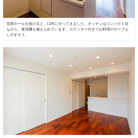
玄関ホールを抜けると、LDKにやってきました。キッチンはコンパクト目
ながら、食洗機も備えられています。カウンター付きでお料理のサーブも
しやすそう。