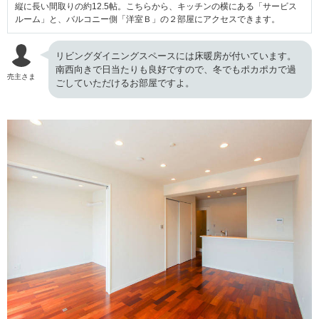
縦に長い間取りの約12.5帖。こちらから、キッチンの横にある「サービス
ルーム」と、バルコニー側「洋室Ｂ」の２部屋にアクセスできます。
リビングダイニングスペースには床暖房が付いています。
南西向きで日当たりも良好ですので、冬でもポカポカで過
売主さま
ごしていただけるお部屋ですよ。