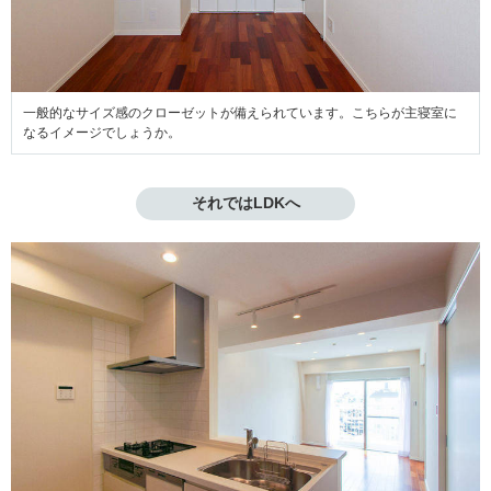
一般的なサイズ感のクローゼットが備えられています。こちらが主寝室に
なるイメージでしょうか。
それではLDKへ