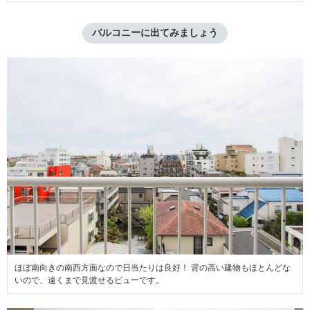
バルコニーに出てみましょう
ほぼ南向きの南西方面なので日当たりは良好！ 背の高い建物もほとんどな
いので、遠くまで見渡せるビューです。