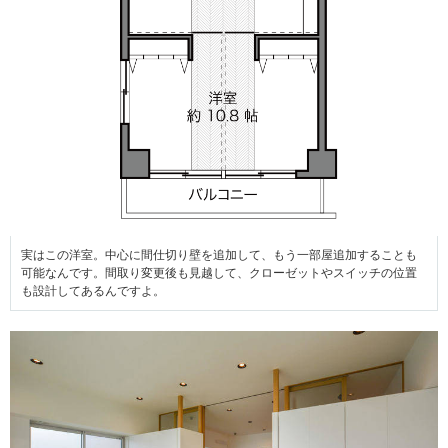
実はこの洋室。中心に間仕切り壁を追加して、もう一部屋追加することも
可能なんです。間取り変更後も見越して、クローゼットやスイッチの位置
も設計してあるんですよ。