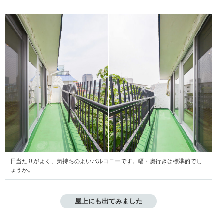
日当たりがよく、気持ちのよいバルコニーです。幅・奥行きは標準的でし
ょうか。
屋上にも出てみました