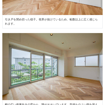
引き戸を閉め切った様子。視界が抜けているため、帖数以上に広く感じら
れます。
幅の広い南東向きの窓から、陽がそそいでいます。気持ちのよい朝を迎え