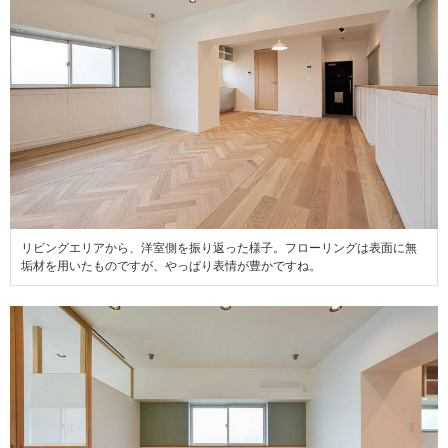
リビングエリアから、洋室側を振り返った様子。フローリングは表面に無
垢材を用いたものですが、やっぱり表情が豊かですね。