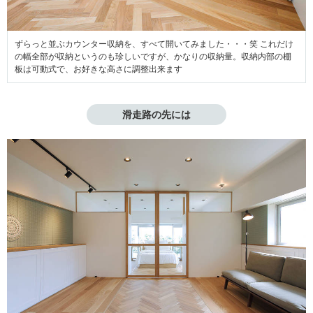
ずらっと並ぶカウンター収納を、すべて開いてみました・・・笑 これだけ
の幅全部が収納というのも珍しいですが、かなりの収納量。収納内部の棚
板は可動式で、お好きな高さに調整出来ます
滑走路の先には