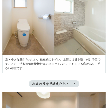
左・小さな窓がうれしい、独立式のトイレ。上部には棚を取り付け予定で
す。／右・浴室換気乾燥機付きのユニットバス。こちらにも窓があり、明
るい浴室です。
水まわりを見終えたら・・・