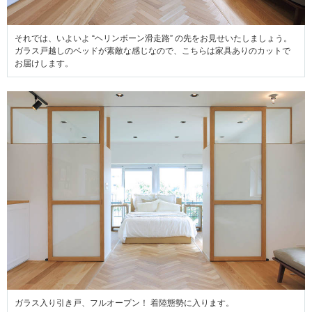
それでは、いよいよ “ヘリンボーン滑走路” の先をお見せいたしましょう。
ガラス戸越しのベッドが素敵な感じなので、こちらは家具ありのカットで
お届けします。
ガラス入り引き戸、フルオープン！ 着陸態勢に入ります。