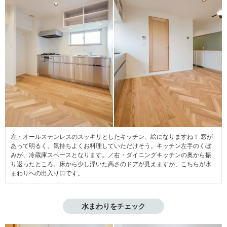
左・オールステンレスのスッキリとしたキッチン、絵になりますね！ 窓が
あって明るく、気持ちよくお料理していただけそう。キッチン左手のくぼ
みが、冷蔵庫スペースとなります。／右・ダイニングキッチンの奥から振
り返ったところ。床から少し浮いた高さのドアが見えますが、こちらが水
まわりへの出入り口です。
水まわりをチェック