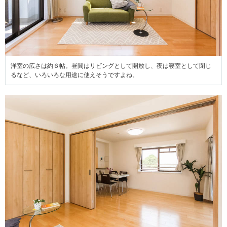
洋室の広さは約６帖。昼間はリビングとして開放し、夜は寝室として閉じ
るなど、いろいろな用途に使えそうですよね。