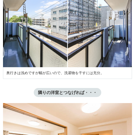
奥行きは浅めですが幅が広いので、洗濯物を干すには充分。
隣りの洋室とつなげれば・・・