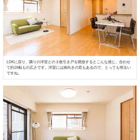
LDKに戻り、隣りの洋室との３枚引き戸を開放するとこんな感じ。合わせ
て約16帖もの広さです。洋室には南向きの窓もあるので、とっても明るい
ですね。