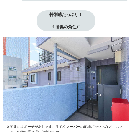
特別感たっぷり！
１番奥の角住戸
玄関前にはポーチがあります。生協やスーパーの配達ボックスなど、ちょ