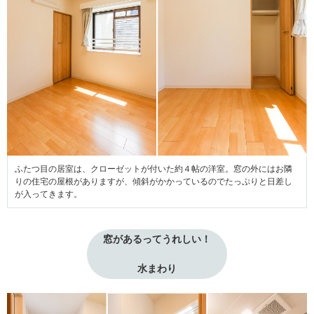
ふたつ目の居室は、クローゼットが付いた約４帖の洋室。窓の外にはお隣
りの住宅の屋根がありますが、傾斜がかかっているのでたっぷりと日差し
が入ってきます。
窓があるってうれしい！
水まわり