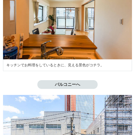
キッチンでお料理をしているときに、見える景色がコチラ。
バルコニーへ