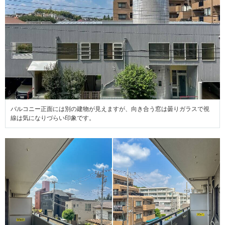
バルコニー正面には別の建物が見えますが、向き合う窓は曇りガラスで視
線は気になりづらい印象です。