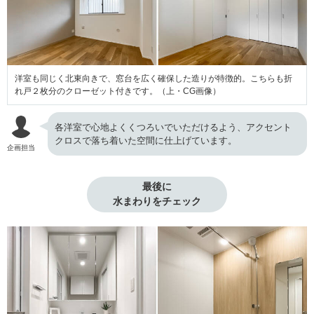
洋室も同じく北東向きで、窓台を広く確保した造りが特徴的。こちらも折
れ戸２枚分のクローゼット付きです。（上・CG画像）
各洋室で心地よくくつろいでいただけるよう、アクセント
クロスで落ち着いた空間に仕上げています。
企画担当
最後に

水まわりをチェック