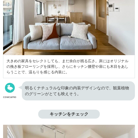
大きめの家具をセレクトしても、まだ余白が残る広さ。床にはオリジナル
の挽き板フローリングを採用し、さらにキッチン腰壁や扉にも木目をあし
らうことで、温もりを感じる内装に。
明るくナチュラルな印象の内装デザインなので、観葉植物
のグリーンがとても映えそう。
cowcamo
キッチンをチェック