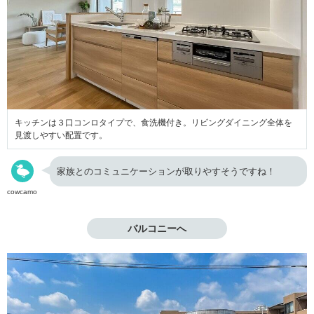
キッチンは３口コンロタイプで、食洗機付き。リビングダイニング全体を
見渡しやすい配置です。
家族とのコミュニケーションが取りやすそうですね！
cowcamo
バルコニーへ