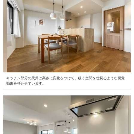
キッチン部分の天井は高さに変化をつけて、緩く空間を仕切るような視覚
効果を持たせています。