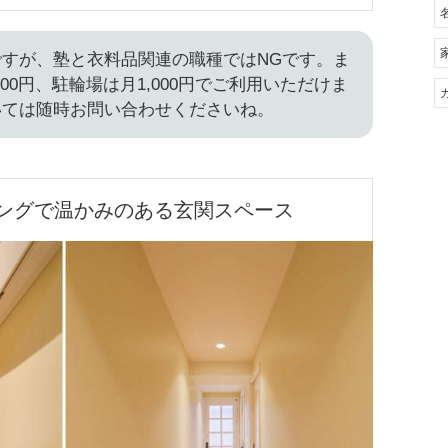
すが、塾と衣料品関連の職種ではNGです。ま
000円、駐輪場は月1,000円でご利用いただけま
いては随時お問い合わせくださいね。
ングで温かみのある玄関スペース