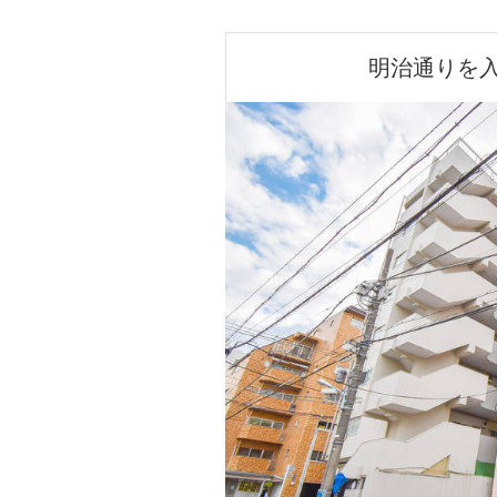
明治通りを