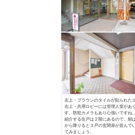
左上・ブラウンのタイルが貼られた
右上・共用ロビーには管理人室があり
す。防犯カメラもあり心強いですね
紹介する住戸は２階にあるので、朝
から降りると３戸の玄関扉が並んで
てみましょう。