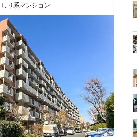
っしり系マンション