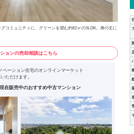
ッグコミュニティに、グリーンを望む約82㎡の3LDK。身の丈に
ションの売却相談はこちら
ノベーション住宅のオンラインマーケット
いただけます。
現在販売中のおすすめ中古マンション