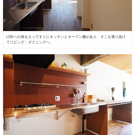
LDKへの扉を入ってすぐにキッチンとオープン棚があり、そこを通り抜け
てリビング・ダイニングへ。