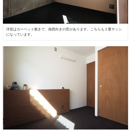
洋室はカーペット敷きで、南西向きの窓があります。こちらも２重サッシ
になっています。