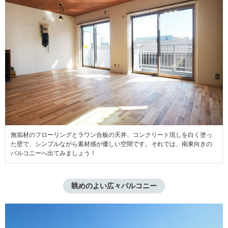
無垢材のフローリングとラワン合板の天井、コンクリート現しを白く塗っ
た壁で、シンプルながら素材感が優しい空間です。それでは、南東向きの
バルコニーへ出てみましょう！
眺めのよい広々バルコニー