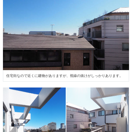
住宅街なので近くに建物がありますが、視線の抜けがしっかりあります。