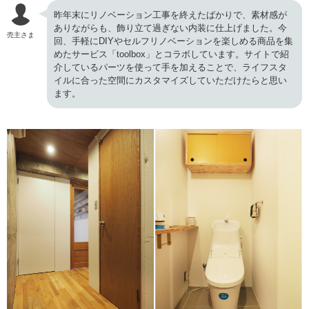
昨年末にリノベーション工事を終えたばかりで、素材感が
ありながらも、飾り立て過ぎない内装に仕上げました。今
売主さま
回、手軽にDIYやセルフリノベーションを楽しめる商品を集
めたサービス「toolbox」とコラボしています。サイトで紹
介しているパーツを使って手を加えることで、ライフスタ
イルに合った空間にカスタマイズしていただけたらと思い
ます。