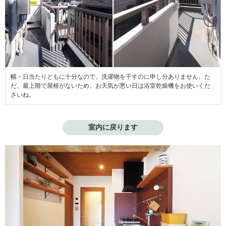
幅・日当たりともに十分なので、洗濯物を干すのに申し分ありません。た
だ、最上階で屋根がないため、お天気が悪い日は浴室乾燥機をお使いくだ
さいね。
室内に戻ります