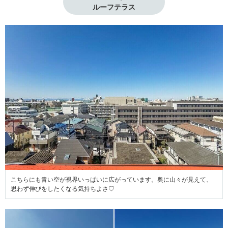
ルーフテラス
こちらにも青い空が視界いっぱいに広がっています。奥に山々が見えて、
思わず伸びをしたくなる気持ちよさ♡