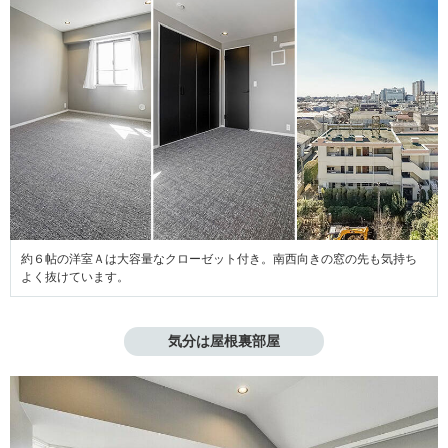
約６帖の洋室Ａは大容量なクローゼット付き。南西向きの窓の先も気持ち
よく抜けています。
気分は屋根裏部屋