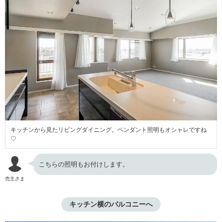
キッチンから見たリビングダイニング。ペンダント照明もオシャレですね
♡
こちらの照明もお付けします。
売主さま
キッチン横のバルコニーへ