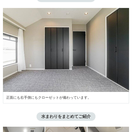
正面にも右手側にもクローゼットが備わっています。
水まわりをまとめてご紹介