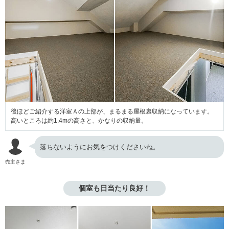
後ほどご紹介する洋室Ａの上部が、まるまる屋根裏収納になっています。
高いところは約1.4mの高さと、かなりの収納量。
落ちないようにお気をつけくださいね。
売主さま
個室も日当たり良好！