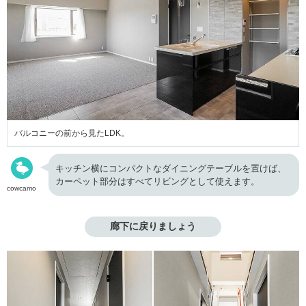
バルコニーの前から見たLDK。
キッチン横にコンパクトなダイニングテーブルを置けば、
カーペット部分はすべてリビングとして使えます。
cowcamo
廊下に戻りましょう