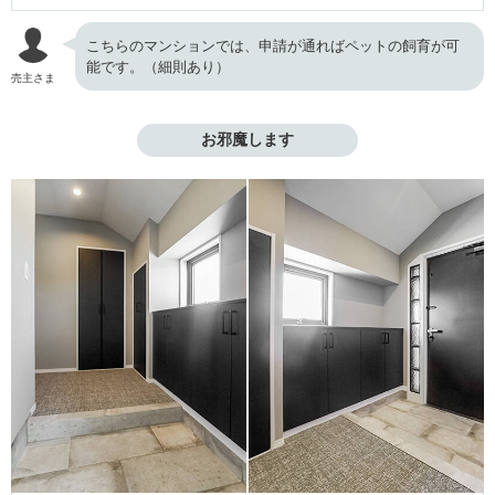
こちらのマンションでは、申請が通ればペットの飼育が可
能です。（細則あり）
売主さま
お邪魔します