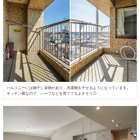
バルコニーには物干し金物があり、洗濯物を干せるようになっています。
キッチン横なので、ハーブなどを育ててもよさそう◎