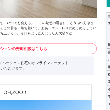
ちにいつでも会える」！ この魅惑の響きに、どうぶつ好きさ
そこの君も、落ち着いて。ああ、エンドレスにぬくぬくしてい
ち上がろう。今日もどったんばったん大騒ぎだ！
ションの売却相談はこちら
ノベーション住宅のオンラインマーケット
いただけます。
OH,ZOO！