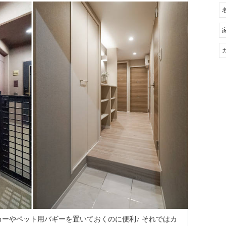
ーやペット用バギーを置いておくのに便利♪ それではカ