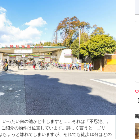
新
の端、いったい何の池かと申しますと……それは「不忍池」。
、ご紹介の物件は位置しています。詳しく言うと「ゴリ
はちょっと離れてしまいますが、それでも徒歩10分ほどの