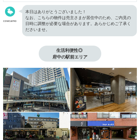
本日はありがとうございました！
なお、こちらの物件は売主さまが居住中のため、ご内見の
cowcamo
日時に調整が必要な場合があります。あらかじめご了承く
ださいませ。
生活利便性◎ 

府中の駅前エリア