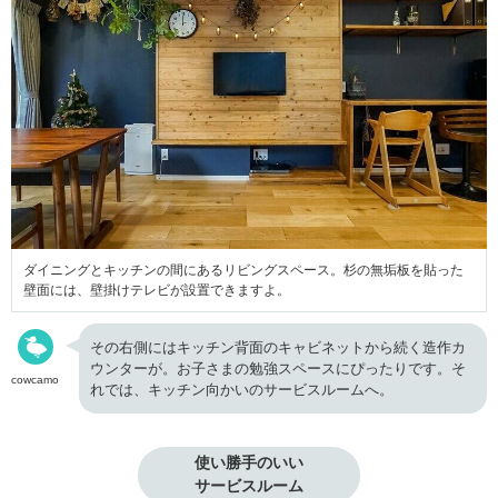
ダイニングとキッチンの間にあるリビングスペース。杉の無垢板を貼った
壁面には、壁掛けテレビが設置できますよ。
その右側にはキッチン背面のキャビネットから続く造作カ
ウンターが。お子さまの勉強スペースにぴったりです。そ
cowcamo
れでは、キッチン向かいのサービスルームへ。
使い勝手のいい

サービスルーム