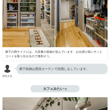
廊下の両サイドには、大容量の収納が並んでいます。お出掛け前にサッと
コートを取り出せるので便利そう。
廊下収納は普段カーテンで目隠しをしています。
売主さま
カフェみたいっ