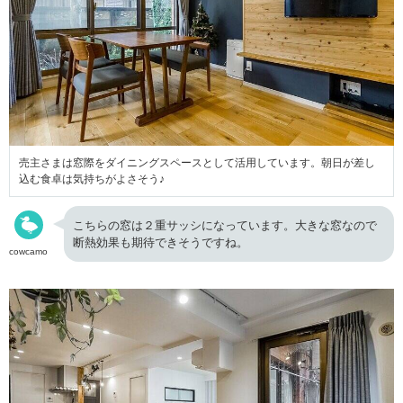
売主さまは窓際をダイニングスペースとして活用しています。朝日が差し
込む食卓は気持ちがよさそう♪
こちらの窓は２重サッシになっています。大きな窓なので
断熱効果も期待できそうですね。
cowcamo