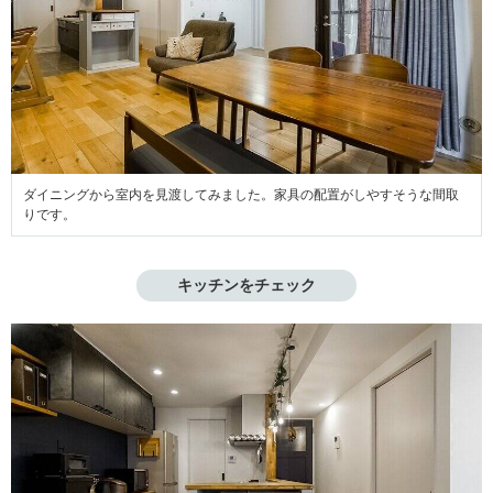
ダイニングから室内を見渡してみました。家具の配置がしやすそうな間取
りです。
キッチンをチェック