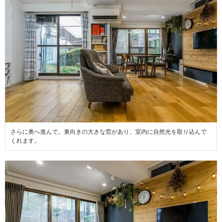
さらに奥へ進んで。東向きの大きな窓があり、室内に自然光を取り込んで
くれます。