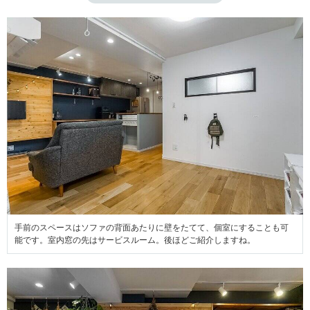
手前のスペースはソファの背面あたりに壁をたてて、個室にすることも可
能です。室内窓の先はサービスルーム。後ほどご紹介しますね。