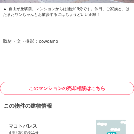
自由が丘駅前。マンションからは徒歩19分です。休日、ご家族と、は
たまたワンちゃんとお散歩するにはちょうどいい距離！
取材・文・撮影：cowcamo
このマンションの売却相談はこちら
この物件の建物情報
マコトパレス
奥沢駅 徒歩11分