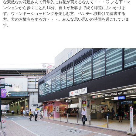
な素敵なお花屋さんで日常的にお花が買えるなんて・・・♡ ／右下・マ
ンションから歩くこと約14分、自由が丘駅まで続く緑道にぶつかりま
す。ウィンドーショッピングを楽しむ方、ベンチへ腰掛けて読書する
方、犬のお散歩をする方・・・。みんな思い思いの時間を過ごしていま
す。