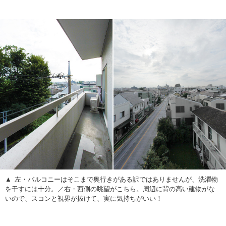
左・バルコニーはそこまで奥行きがある訳ではありませんが、洗濯物
を干すには十分。／右・西側の眺望がこちら。周辺に背の高い建物がな
いので、スコンと視界が抜けて、実に気持ちがいい！