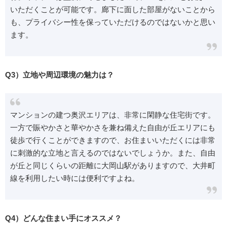
いただくことが可能です。廊下に面した部屋がないことから
も、プライバシー性を保っていただけるのではないかと思い
ます。
Q3）立地や周辺環境の魅力は？
マンションの建つ奥沢エリアは、非常に閑静な住宅街です。
一方で賑やかさと華やかさを兼ね備えた自由が丘エリアにも
徒歩で行くことができますので、お住まいいただくには非常
に刺激的な立地と言えるのではないでしょうか。また、自由
が丘と同じくらいの距離に大岡山駅がありますので、大井町
線を利用したい時には便利ですよね。
Q4）どんな住まい手にオススメ？