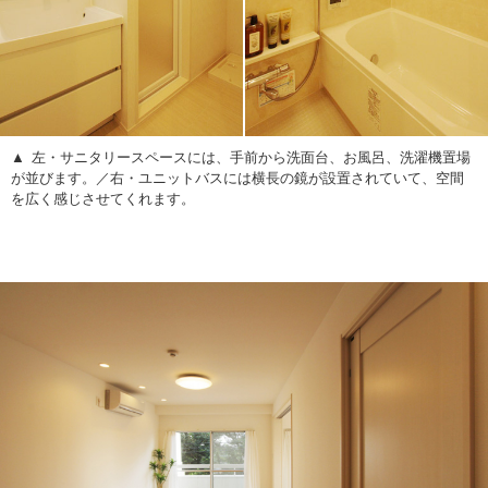
左・サニタリースペースには、手前から洗面台、お風呂、洗濯機置場
が並びます。／右・ユニットバスには横長の鏡が設置されていて、空間
を広く感じさせてくれます。