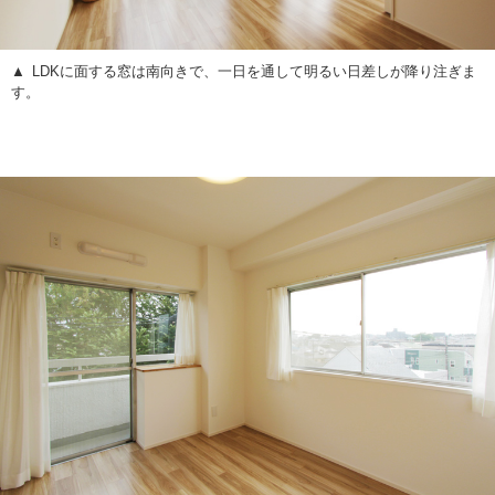
LDKに面する窓は南向きで、一日を通して明るい日差しが降り注ぎま
す。