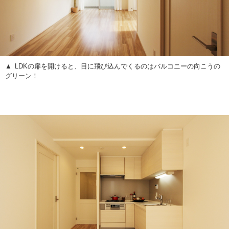
LDKの扉を開けると、目に飛び込んでくるのはバルコニーの向こうの
グリーン！