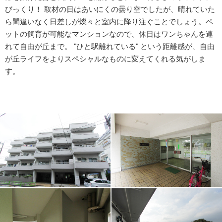
びっくり！ 取材の日はあいにくの曇り空でしたが、晴れていた
ら間違いなく日差しが燦々と室内に降り注ぐことでしょう。ペ
ットの飼育が可能なマンションなので、休日はワンちゃんを連
れて自由が丘まで。 "ひと駅離れている" という距離感が、自由
が丘ライフをよりスペシャルなものに変えてくれる気がしま
す。