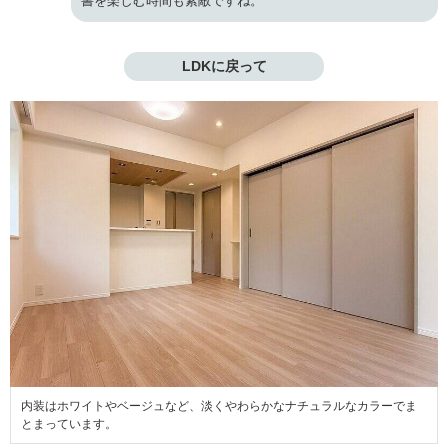
書を楽しむ時間も素敵ですね。
LDKに戻って
内装はホワイトやベージュなど、淡くやわらかなナチュラルなカラーでま
とまっています。