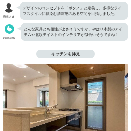
デザインのコンセプトを「ボタノ」と定義し、多様なライ
フスタイルに馴染む清潔感のある空間を目指しました。
売主さま
どんな家具とも相性がよさそうですが、やはり木製のアイ
テムや北欧テイストのインテリアが似合いそうですね！
cowcamo
キッチンを拝見