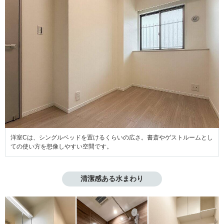
洋室Cは、シングルベッドを置けるくらいの広さ。書斎やゲストルームとし
ての使い方を想像しやすい空間です。
清潔感ある水まわり