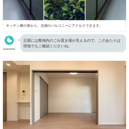
キッチン横の扉から、北側のバルコニーにアクセスできます。
正面には敷地内のごみ置き場が見えるので、このあたりは
現地でもご確認くださいね。
cowcamo