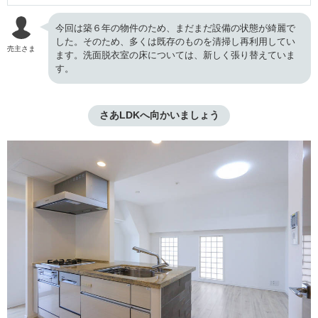
今回は築６年の物件のため、まだまだ設備の状態が綺麗で
した。そのため、多くは既存のものを清掃し再利用してい
売主さま
ます。洗面脱衣室の床については、新しく張り替えていま
す。
さあLDKへ向かいましょう