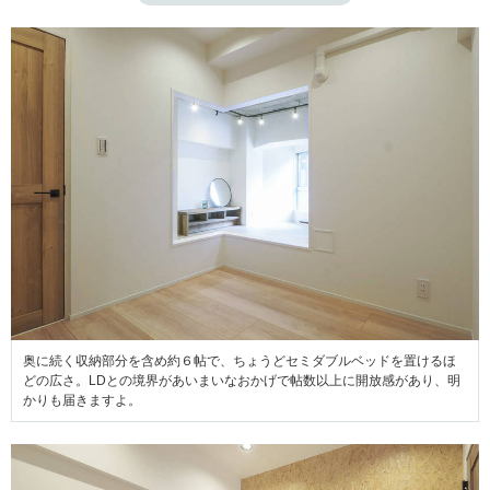
奥に続く収納部分を含め約６帖で、ちょうどセミダブルベッドを置けるほ
どの広さ。LDとの境界があいまいなおかげで帖数以上に開放感があり、明
かりも届きますよ。