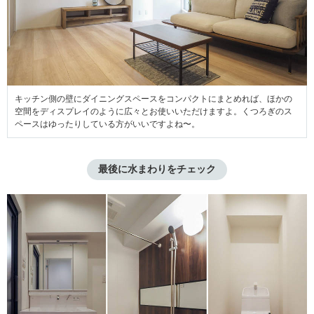
キッチン側の壁にダイニングスペースをコンパクトにまとめれば、ほかの
空間をディスプレイのように広々とお使いいただけますよ。くつろぎのス
ペースはゆったりしている方がいいですよね〜。
最後に水まわりをチェック