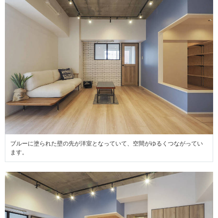
ブルーに塗られた壁の先が洋室となっていて、空間がゆるくつながってい
ます。