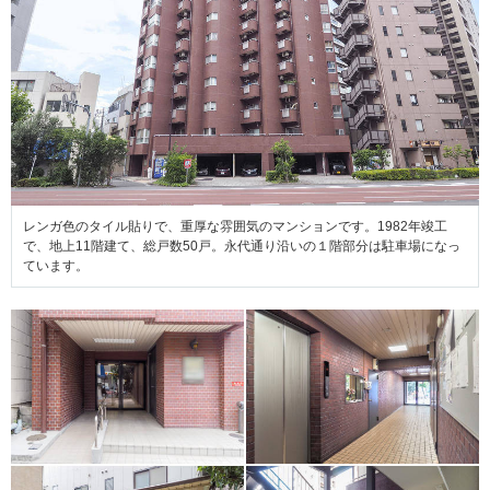
レンガ色のタイル貼りで、重厚な雰囲気のマンションです。1982年竣工
で、地上11階建て、総戸数50戸。永代通り沿いの１階部分は駐車場になっ
ています。