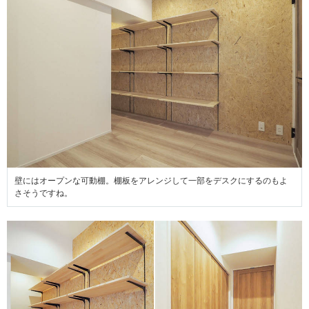
壁にはオープンな可動棚。棚板をアレンジして一部をデスクにするのもよ
さそうですね。