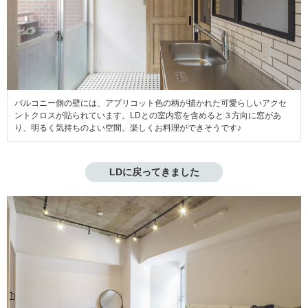
バルコニー側の壁には、アプリコット色の柄が描かれた可愛らしいアクセ
ントクロスが貼られています。LDとの室内窓を含めると３方向に窓があ
り、明るく気持ちのよい空間。楽しくお料理ができそうです♪
LDに戻ってきました