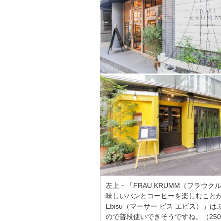
左上・「FRAU KRUMM（フラウ
味しいパンとコーヒーを楽しむことができ
Ebisu（マーサー ビス エビス）
ので普段使いできそうですね。（250