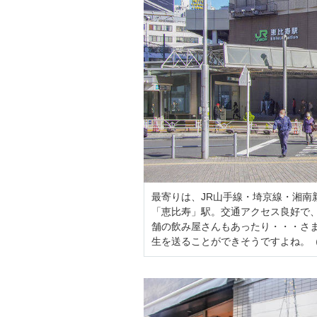
最寄りは、JR山手線・埼京線・湘南
「恵比寿」駅。交通アクセス良好で
舗の飲み屋さんもあったり・・・さ
生を送ることができそうですよね。（