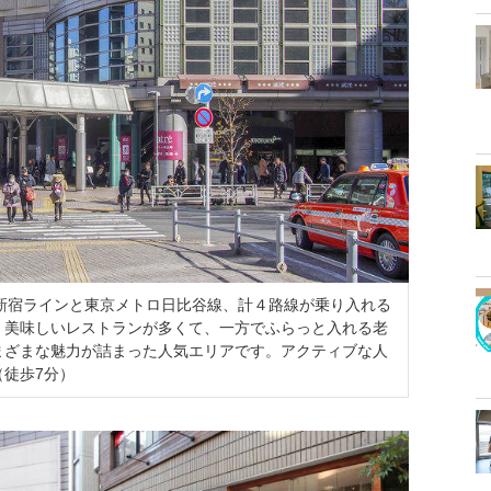
新宿ラインと東京メトロ日比谷線、計４路線が乗り入れる
、美味しいレストランが多くて、一方でふらっと入れる老
まざまな魅力が詰まった人気エリアです。アクティブな人
徒歩7分）