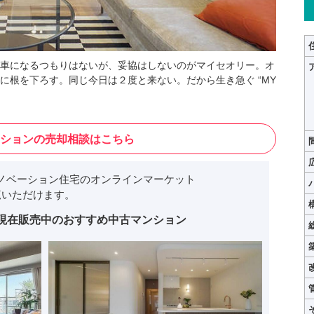
車になるつもりはないが、妥協はしないのがマイセオリー。オ
に根を下ろす。同じ今日は２度と来ない。だから生き急ぐ “MY
ションの売却相談はこちら
ノベーション住宅のオンラインマーケット
いただけます。
現在販売中のおすすめ中古マンション