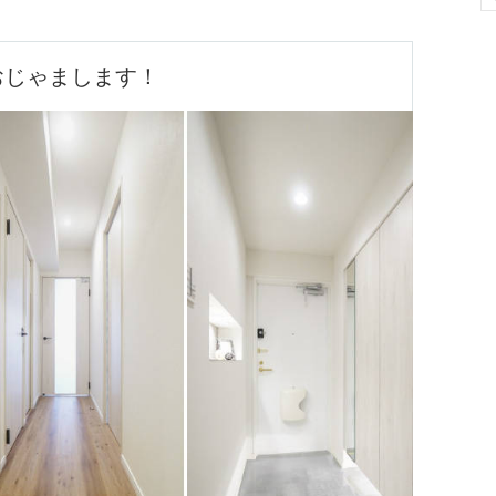
おじゃまします！