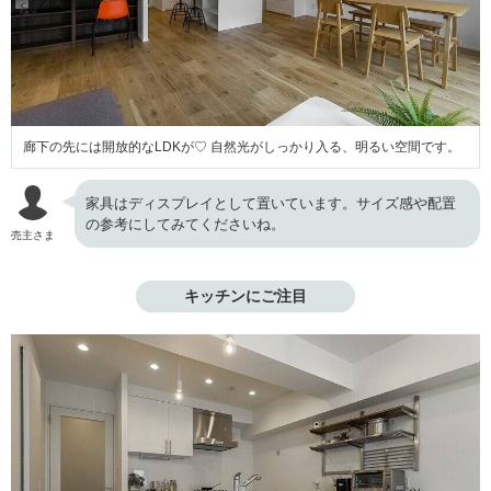
廊下の先には開放的なLDKが♡ 自然光がしっかり入る、明るい空間です。
家具はディスプレイとして置いています。サイズ感や配置
の参考にしてみてくださいね。
売主さま
キッチンにご注目