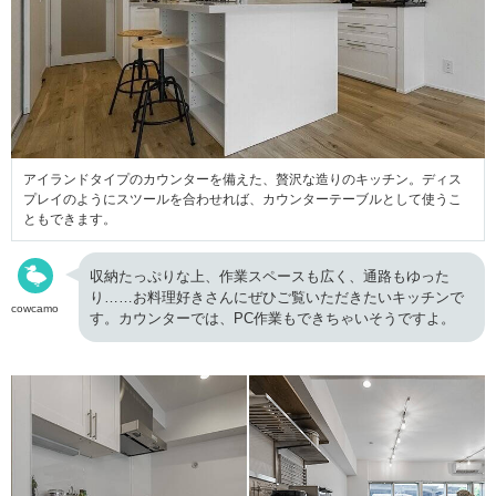
アイランドタイプのカウンターを備えた、贅沢な造りのキッチン。ディス
プレイのようにスツールを合わせれば、カウンターテーブルとして使うこ
ともできます。
収納たっぷりな上、作業スペースも広く、通路もゆった
り……お料理好きさんにぜひご覧いただきたいキッチンで
cowcamo
す。カウンターでは、PC作業もできちゃいそうですよ。