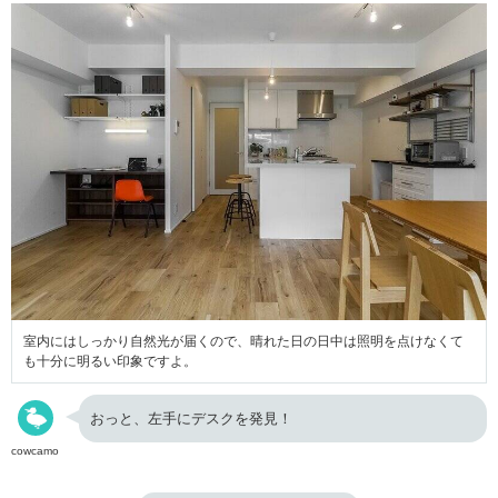
室内にはしっかり自然光が届くので、晴れた日の日中は照明を点けなくて
も十分に明るい印象ですよ。
おっと、左手にデスクを発見！
cowcamo