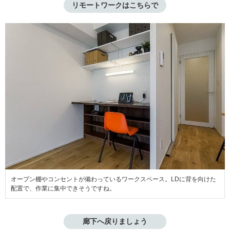
リモートワークはこちらで
オープン棚やコンセントが備わっているワークスペース。LDに背を向けた
配置で、作業に集中できそうですね。
廊下へ戻りましょう