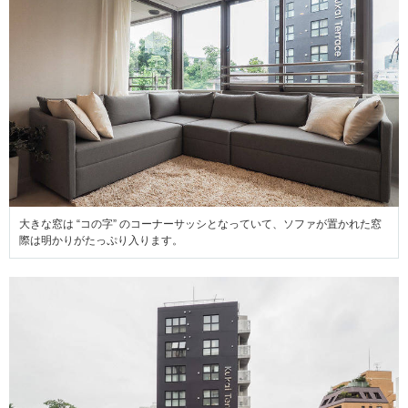
大きな窓は “コの字” のコーナーサッシとなっていて、ソファが置かれた窓
際は明かりがたっぷり入ります。