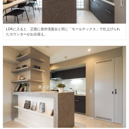
LDKに入ると、正面に造作洗面台と同じ「モールテックス」で仕上げられ
たカウンターがお出迎え。