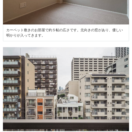
カーペット敷きのお部屋で約５帖の広さです。北向きの窓があり、優しい
明かりが入ってきます。