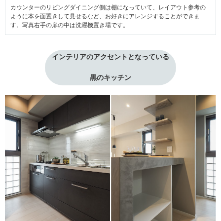
カウンターのリビングダイニング側は棚になっていて、レイアウト参考の
ように本を面置きして見せるなど、お好きにアレンジすることができま
す。写真右手の扉の中は洗濯機置き場です。
インテリアのアクセントとなっている
黒のキッチン