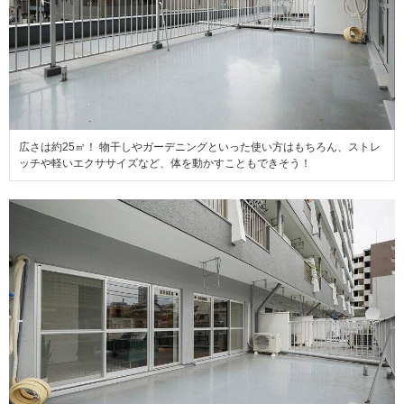
広さは約25㎡！ 物干しやガーデニングといった使い方はもちろん、ストレ
ッチや軽いエクササイズなど、体を動かすこともできそう！