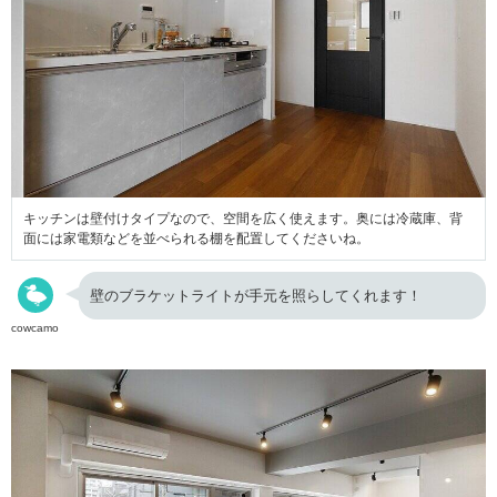
キッチンは壁付けタイプなので、空間を広く使えます。奥には冷蔵庫、背
面には家電類などを並べられる棚を配置してくださいね。
壁のブラケットライトが手元を照らしてくれます！
cowcamo