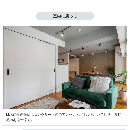
室内に戻って
LDKの奥の壁にはコンクリート調のアクセントパネルを用いており、素材
感のある仕様です。