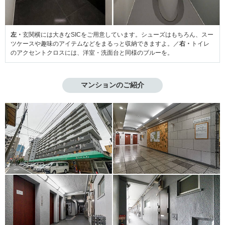
左・
玄関横には大きなSICをご用意しています。シューズはもちろん、スー
ツケースや趣味のアイテムなどをまるっと収納できますよ。／
右・
トイレ
のアクセントクロスには、洋室・洗面台と同様のブルーを。
マンションのご紹介