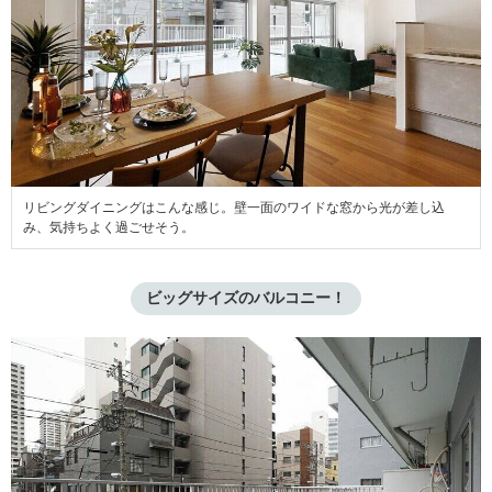
リビングダイニングはこんな感じ。壁一面のワイドな窓から光が差し込
み、気持ちよく過ごせそう。
ビッグサイズのバルコニー！