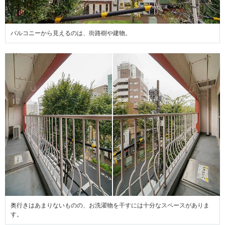
バルコニーから見えるのは、街路樹や建物。
奥行きはあまりないものの、お洗濯物を干すには十分なスペースがありま
す。