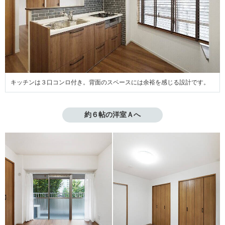
キッチンは３口コンロ付き。背面のスペースには余裕を感じる設計です。
約６帖の洋室Ａへ