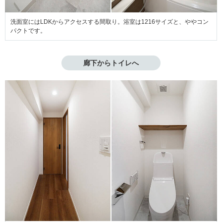
洗面室にはLDKからアクセスする間取り。浴室は1216サイズと、ややコン
パクトです。
廊下からトイレへ