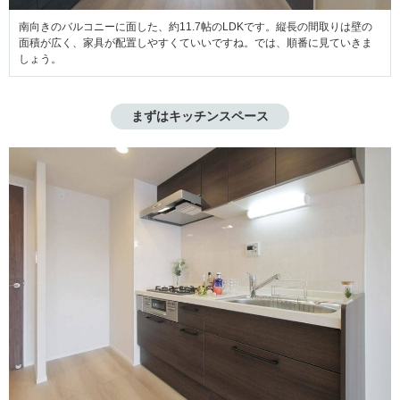
南向きのバルコニーに面した、約11.7帖のLDKです。縦長の間取りは壁の
面積が広く、家具が配置しやすくていいですね。では、順番に見ていきま
しょう。
まずはキッチンスペース