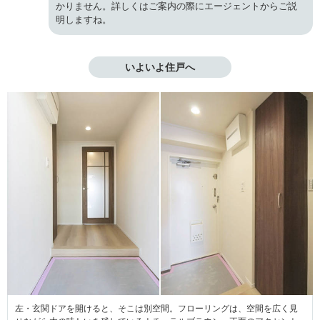
かりません。詳しくはご案内の際にエージェントからご説
明しますね。
いよいよ住戸へ
左・玄関ドアを開けると、そこは別空間。フローリングは、空間を広く見