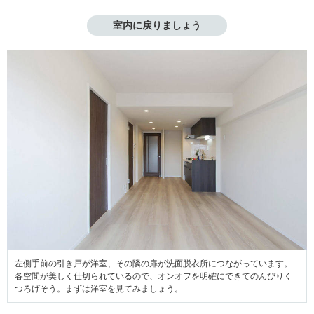
室内に戻りましょう
左側手前の引き戸が洋室、その隣の扉が洗面脱衣所につながっています。
各空間が美しく仕切られているので、オンオフを明確にできてのんびりく
つろげそう。まずは洋室を見てみましょう。