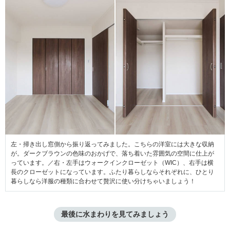
左・掃き出し窓側から振り返ってみました。こちらの洋室には大きな収納
が。ダークブラウンの色味のおかげで、落ち着いた雰囲気の空間に仕上が
っています。／右・左手はウォークインクローゼット（WIC）、右手は横
長のクローゼットになっています。ふたり暮らしならそれぞれに、ひとり
暮らしなら洋服の種類に合わせて贅沢に使い分けちゃいましょう！
最後に水まわりを見てみましょう