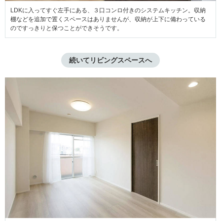
LDKに入ってすぐ左手にある、３口コンロ付きのシステムキッチン。収納
棚などを追加で置くスペースはありませんが、収納が上下に備わっている
のですっきりと保つことができそうです。
続いてリビングスペースへ