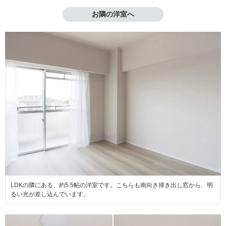
お隣の洋室へ
LDKの隣にある、約5.5帖の洋室です。こちらも南向き掃き出し窓から、明
るい光が差し込んでいます。