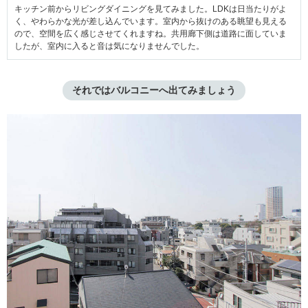
キッチン前からリビングダイニングを見てみました。LDKは日当たりがよ
く、やわらかな光が差し込んでいます。室内から抜けのある眺望も見える
ので、空間を広く感じさせてくれますね。共用廊下側は道路に面していま
したが、室内に入ると音は気になりませんでした。
それではバルコニーへ出てみましょう