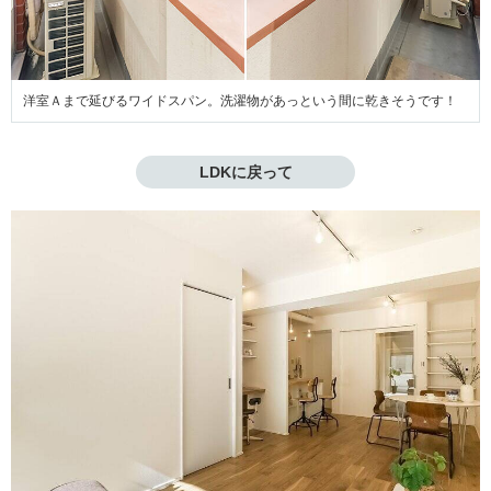
洋室Ａまで延びるワイドスパン。洗濯物があっという間に乾きそうです！
LDKに戻って