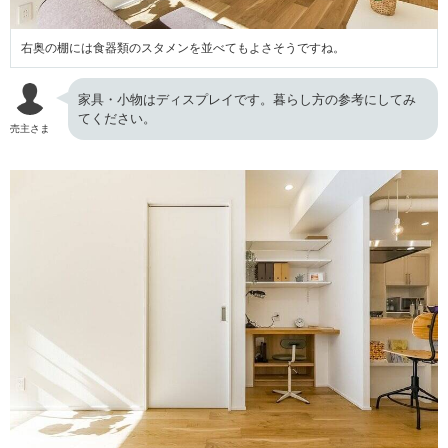
右奥の棚には食器類のスタメンを並べてもよさそうですね。
家具・小物はディスプレイです。暮らし方の参考にしてみ
てください。
売主さま