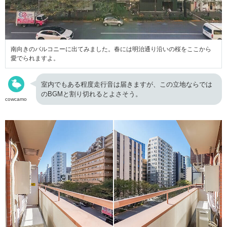
南向きのバルコニーに出てみました。春には明治通り沿いの桜をここから
愛でられますよ。
室内でもある程度走行音は届きますが、この立地ならでは
のBGMと割り切れるとよさそう。
cowcamo