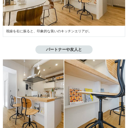
視線を右に振ると、印象的な装いのキッチンエリアが。
パートナーや友人と