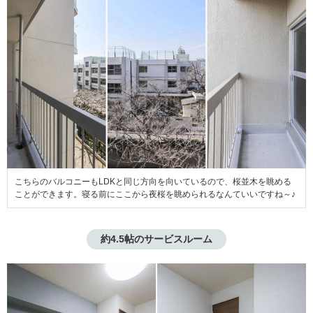
こちらのバルコニーもLDKと同じ方向を向いているので、桜並木を眺める
ことができます。寝る前にここから夜桜を眺められるなんていいですね～♪
約4.5帖のサービスルーム