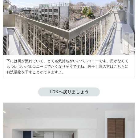
下には川が流れていて、とても気持ちがいいバルコニーです。用がなくて
もついついバルコニーにでたくなりそうですね。外干し派の方はこちらに
お洗濯物を干すことができますよ。
LDKへ戻りましょう