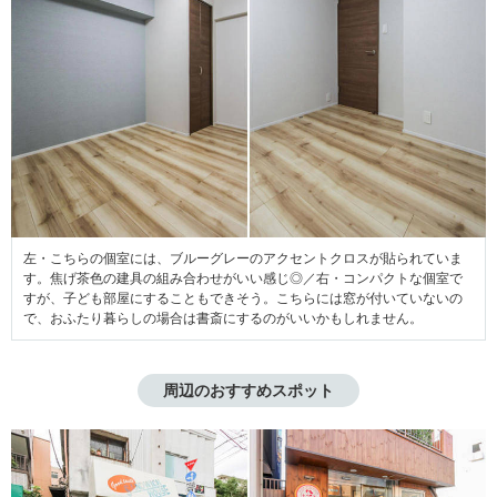
左・こちらの個室には、ブルーグレーのアクセントクロスが貼られていま
す。焦げ茶色の建具の組み合わせがいい感じ◎／右・コンパクトな個室で
すが、子ども部屋にすることもできそう。こちらには窓が付いていないの
で、おふたり暮らしの場合は書斎にするのがいいかもしれません。
周辺のおすすめスポット