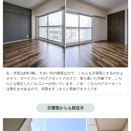
左・洋室は約6.5帖。大きい方の個室なので、こちらを主寝室にするのがよ
さそう。ダークグレーのアクセントクロスで、落ち着いた印象です。こち
らにも独立したバルコニーが付いています。／右・こちらのクローゼット
は奥行きがあるので、衣類をすっきりと収納できそうです。
主寝室からも桜並木