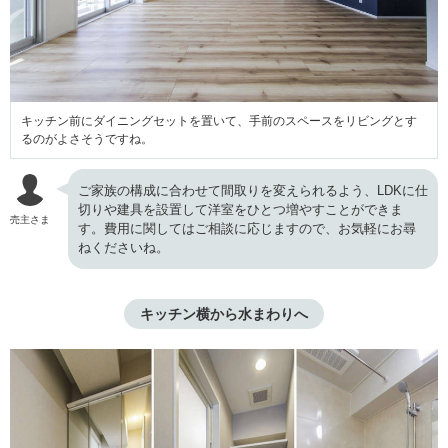
キッチン前にダイニングセットを置いて、手前のスペースをリビングとす
るのがよさそうですね。
ご家族の構成に合わせて間取りを変えられるよう、LDKに仕
切りや建具を設置して洋室をひとつ増やすことができま
売主さま
す。費用に関してはご相談に応じますので、お気軽にお尋
ねくださいね。
キッチン横から水まわりへ