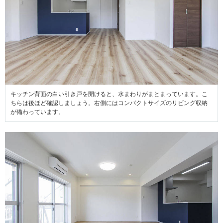
キッチン背面の白い引き戸を開けると、水まわりがまとまっています。こ
ちらは後ほど確認しましょう。右側にはコンパクトサイズのリビング収納
が備わっています。