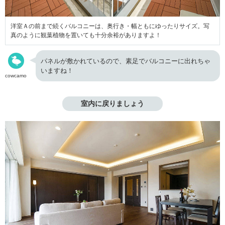
洋室Ａの前まで続くバルコニーは、奥行き・幅ともにゆったりサイズ。写
真のように観葉植物を置いても十分余裕がありますよ！
パネルが敷かれているので、素足でバルコニーに出れちゃ
いますね！
cowcamo
室内に戻りましょう