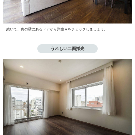
続いて、奥の壁にあるドアから洋室Ａをチェックしましょう。
うれしい二面採光