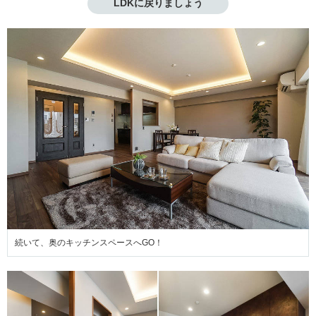
LDKに戻りましょう
続いて、奥のキッチンスペースへGO！