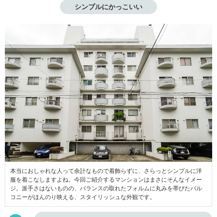
シンプルにかっこいい
本当におしゃれな人って余計なもので着飾らずに、さらっとシンプルに洋
服を着こなしますよね。今回ご紹介するマンションはまさにそんなイメー
ジ。派手さはないものの、バランスの取れたフォルムに丸みを帯びたバル
コニーがほんのり映える、スタイリッシュな外観です。