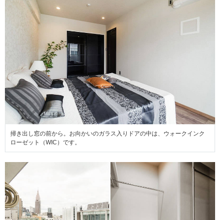
掃き出し窓の前から。お向かいのガラス入りドアの中は、ウォークインク
ローゼット（WIC）です。