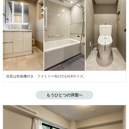
浴室は乾燥機付き、ファミリー向けの1416サイズ。
もうひとつの洋室へ