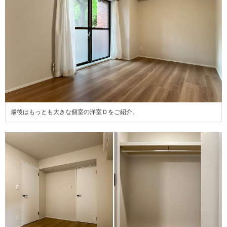
最後はもっとも大きな個室の洋室Ｄをご紹介。