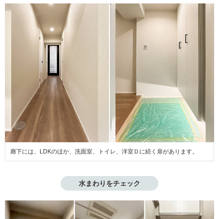
廊下には、LDKのほか、洗面室、トイレ、洋室Ｄに続く扉があります。
水まわりをチェック