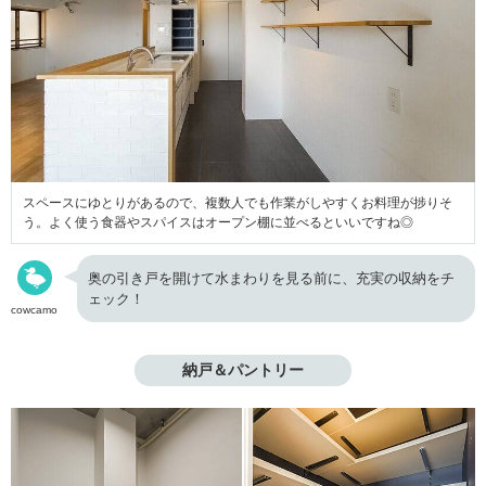
スペースにゆとりがあるので、複数人でも作業がしやすくお料理が捗りそ
う。よく使う食器やスパイスはオープン棚に並べるといいですね◎
奥の引き戸を開けて水まわりを見る前に、充実の収納をチ
ェック！
cowcamo
納戸＆パントリー