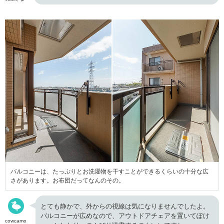
バルコニーは、たっぷりとお洗濯物を干すことができるくらいの十分な広
さがあります。お布団だってなんのその。
とても静かで、外からの視線は気になりませんでしたよ。
バルコニーが広めなので、アウトドアチェアを置いてぽけ
cowcamo