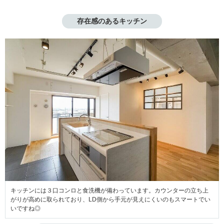
存在感のあるキッチン
キッチンには３口コンロと食洗機が備わっています。カウンターの立ち上
がりが高めに取られており、LD側から手元が見えにくいのもスマートでい
いですね◎