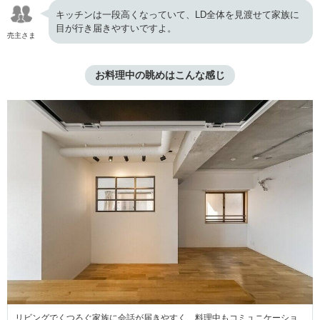
キッチンは一段高くなっていて、LD全体を見渡せて家族に
目が行き届きやすいですよ。
売主さま
お料理中の眺めはこんな感じ
リビングでくつろぐ家族に会話が届きやすく、料理中もコミュニケーショ