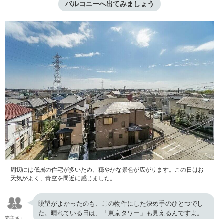
バルコニーへ出てみましょう
周辺には低層の住宅が多いため、穏やかな景色が広がります。この日はお
天気がよく、青空を間近に感じました。
眺望がよかったのも、この物件にした決め手のひとつでし
た。晴れている日は、「東京タワー」も見えるんですよ。
売主さま