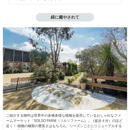
緑に癒やされて
ご紹介する物件は世界中の多種多様な植物を販売しているおしゃれなファ
ームマーケット「SOLSO FARM（ソルソファーム）」（徒歩４分）のほど
近く！ 植物の種類の豊富さはもちろん、シーズンごとにリニューアルする