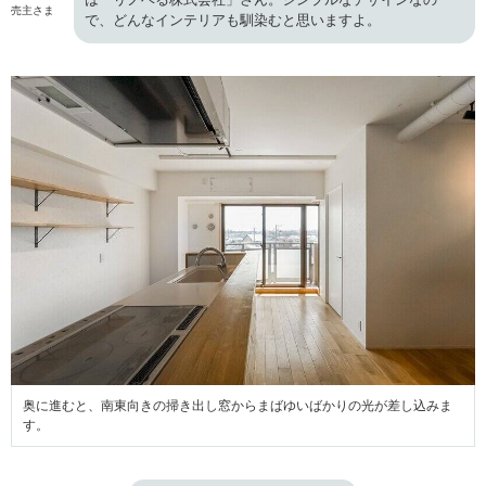
売主さま
で、どんなインテリアも馴染むと思いますよ。
奥に進むと、南東向きの掃き出し窓からまばゆいばかりの光が差し込みま
す。