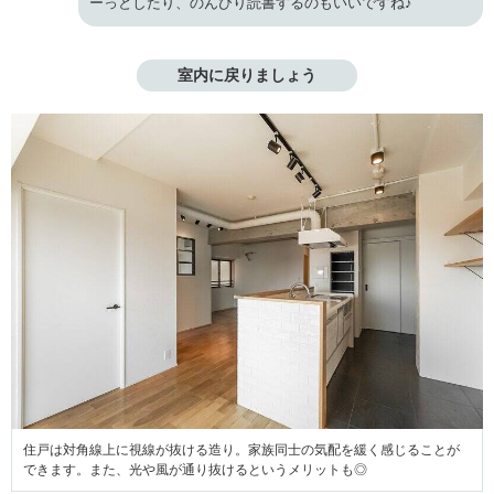
ーっとしたり、のんびり読書するのもいいですね♪
室内に戻りましょう
住戸は対角線上に視線が抜ける造り。家族同士の気配を緩く感じることが
できます。また、光や風が通り抜けるというメリットも◎