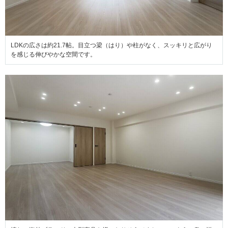
LDKの広さは約21.7帖。目立つ梁（はり）や柱がなく、スッキリと広がり
を感じる伸びやかな空間です。