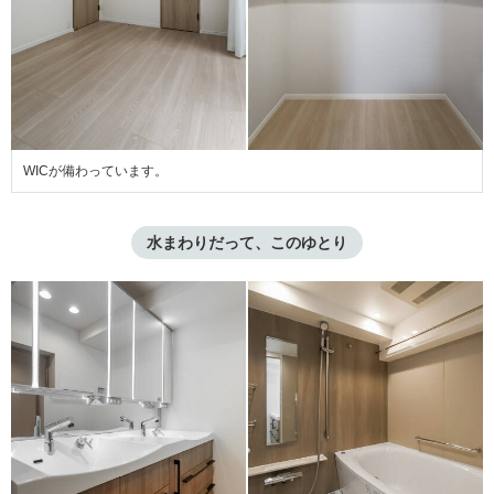
WICが備わっています。
水まわりだって、このゆとり