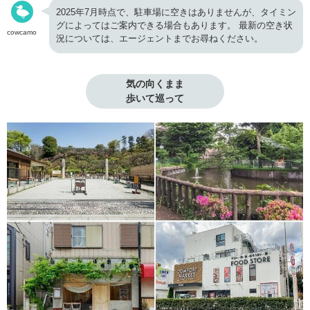
2025年7月時点で、駐車場に空きはありませんが、タイミン
グによってはご案内できる場合もあります。 最新の空き状
cowcamo
況については、エージェントまでお尋ねください。
気の向くまま

歩いて巡って