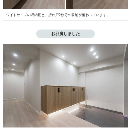
ワイドサイズの収納棚と、折れ戸2枚分の収納が備わっています。
お邪魔しました