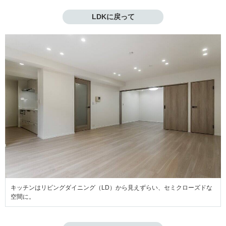
LDKに戻って
キッチンはリビングダイニング（LD）から見えずらい、セミクローズドな
空間に。