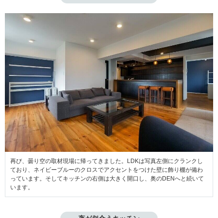
再び、曇り空の取材現場に帰ってきました。LDKは写真左側にクランクし
ており、ネイビーブルーのクロスでアクセントをつけた壁に飾り棚が備わ
っています。そしてキッチンの右側は大きく開口し、奥のDENへと続いて
います。