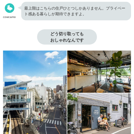
最上階はこちらの住戸ひとつしかありません。プライベー
ト感ある暮らしが期待できますよ。
cowcamo
どう切り取っても

おしゃれなんです