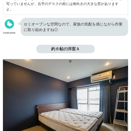
写っていませんが、右手のデスクの前には南向きの大きな窓があります
よ。
セミオープンな空間なので、家族の気配を感じながら作業
に取り組めますね◎
cowcamo
約６帖の洋室Ａ