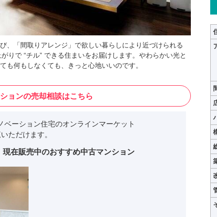
び、「間取りアレンジ」で欲しい暮らしにより近づけられる
上がりで “チル” できる住まいをお届けします。やわらかい光と
ても何もしなくても、きっと心地いいのです。
ションの売却相談はこちら
ノベーション住宅のオンラインマーケット
いただけます。
現在販売中のおすすめ中古マンション