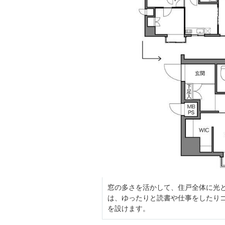
窓の多さを活かして、住戸全体に光と
は、ゆったりと読書や仕事をしたり
を設けます。