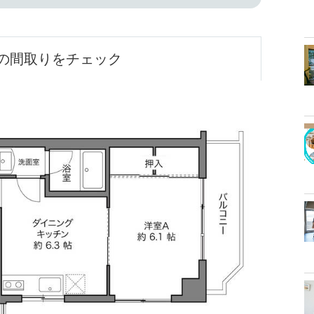
の間取りをチェック