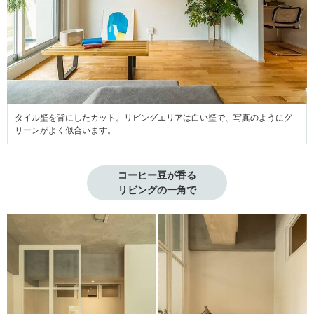
タイル壁を背にしたカット。リビングエリアは白い壁で、写真のようにグ
リーンがよく似合います。
コーヒー豆が香る

リビングの一角で