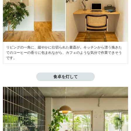
リビングの一角に、緩やかに仕切られた書斎が。キッチンから漂う挽きた
てのコーヒーの香りに包まれながら、カフェのような気分で作業できそう
です。
食卓を灯して