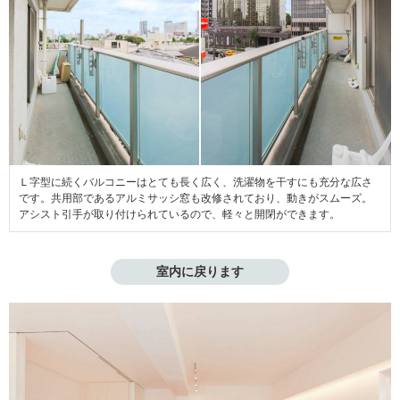
Ｌ字型に続くバルコニーはとても長く広く、洗濯物を干すにも充分な広さ
です。共用部であるアルミサッシ窓も改修されており、動きがスムーズ。
アシスト引手が取り付けられているので、軽々と開閉ができます。
室内に戻ります