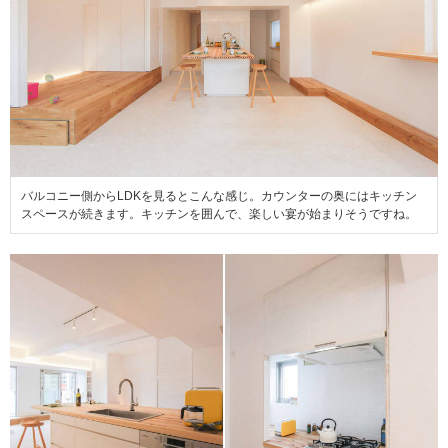
バルコニー側からLDKを見るとこんな感じ。カウンターの奥にはキッチン
スペースが続きます。キッチンを囲んで、楽しい宴が始まりそうですね。