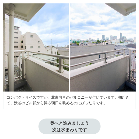
コンパクトサイズですが、北東向きのバルコニーが付いています。朝起き
て、渋谷のビル群から昇る朝日を眺めるのにぴったりです。
奥へと進みましょう
次は水まわりです