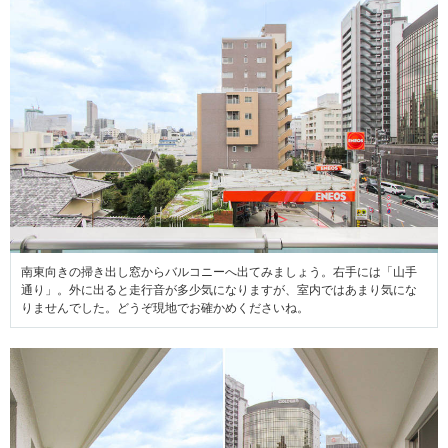
南東向きの掃き出し窓からバルコニーへ出てみましょう。右手には「山手
通り」。外に出ると走行音が多少気になりますが、室内ではあまり気にな
りませんでした。どうぞ現地でお確かめくださいね。