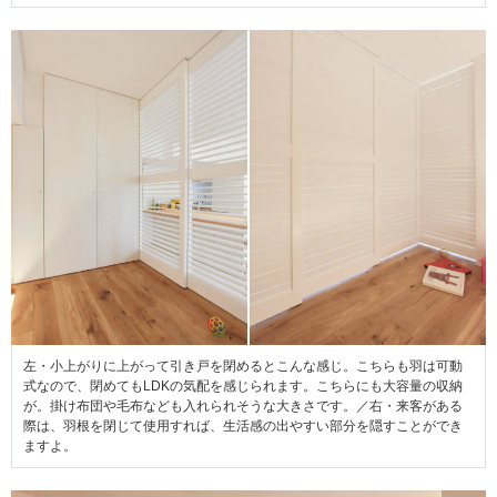
左・小上がりに上がって引き戸を閉めるとこんな感じ。こちらも羽は可動
式なので、閉めてもLDKの気配を感じられます。こちらにも大容量の収納
が。掛け布団や毛布なども入れられそうな大きさです。／右・来客がある
際は、羽根を閉じて使用すれば、生活感の出やすい部分を隠すことができ
ますよ。