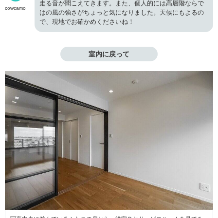
走る音が聞こえてきます。また、個人的には高層階ならで
cowcamo
はの風の強さがちょっと気になりました。天候にもよるの
で、現地でお確かめくださいね！
室内に戻って