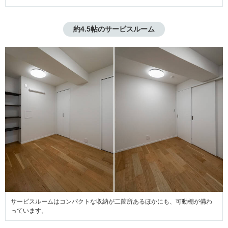
約4.5帖のサービスルーム
サービスルームはコンパクトな収納が二箇所あるほかにも、可動棚が備わ
っています。