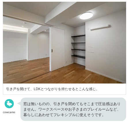
引き戸を開けて、LDKとつながりを持たせるとこんな感じ。
窓は無いものの、引き戸を閉めてもそこまで圧迫感はあり
ません。ワークスペースやお子さまのプレイルームなど、
cowcamo
暮らしにあわせてフレキシブルに使えそうです。