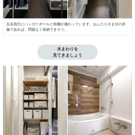
左右両方にハンガーポールと枕棚が備わっています。おふたりさま分の衣
服であれば、問題なく収納できそう。
水まわりを

見てきましょう