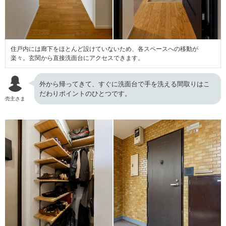
住戸内には廊下をほとんど設けていないため、各スペースへの移動が
楽々。玄関から直接洗面台にアクセスできます。
外から帰ってきて、すぐに洗面台で手を洗える間取りはこ
だわりポイントのひとつです。
売主さま