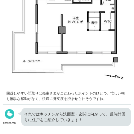
回遊しやすい間取りは売主さまがこだわったポイントのひとつ。忙しい朝
も無駄な移動がなく、快適に身支度を済ませられそうですね。
それではキッチンから洗面室・玄関に向かって、反時計回
りに住戸をご紹介していきます！
cowcamo