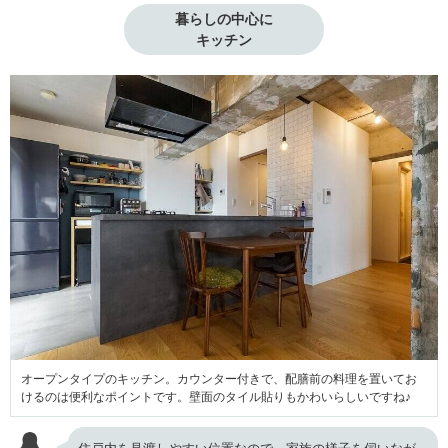
暮らしの中心に

キッチン
オープンタイプのキッチン。カウンター付きで、配膳前の料理を置いてお
けるのは便利なポイントです。壁面のタイル貼りもかわいらしいですね♪