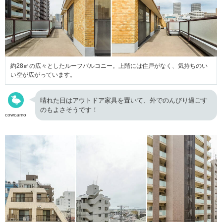
約28㎡の広々としたルーフバルコニー。上階には住戸がなく、気持ちのい
い空が広がっています。
晴れた日はアウトドア家具を置いて、外でのんびり過ごす
のもよさそうです！
cowcamo