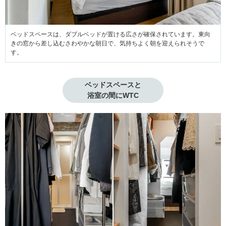
ベッドスペースは、ダブルベッドが置ける広さが確保されています。東向
きの窓から差し込むさわやかな朝日で、気持ちよく朝を迎えられそうで
す。
ベッドスペースと

浴室の間にWTC