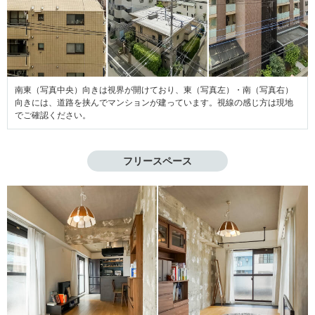
南東（写真中央）向きは視界が開けており、東（写真左）・南（写真右）
向きには、道路を挟んでマンションが建っています。視線の感じ方は現地
でご確認ください。
フリースペース