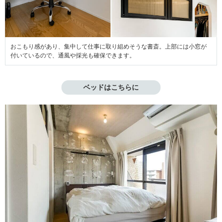
おこもり感があり、集中して仕事に取り組めそうな書斎。上部には小窓が
付いているので、通風や採光も確保できます。
ベッドはこちらに