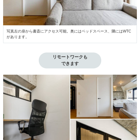
写真左の扉から書斎にアクセス可能。奥にはベッドスペース、隣にはWTC
があります。
リモートワークも

できます