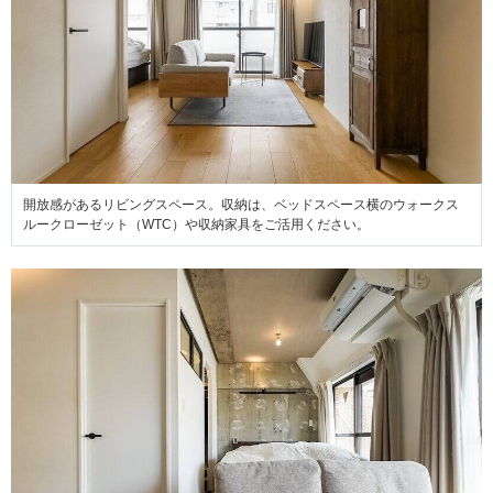
開放感があるリビングスペース。収納は、ベッドスペース横のウォークス
ルークローゼット（WTC）や収納家具をご活用ください。