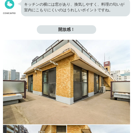
キッチンの横には窓があり、換気しやすく、料理の匂いが
室内にこもりにくいのはうれしいポイントですね。
cowcamo
開放感！