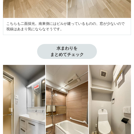
こちらも二面採光。南東側にはビルが建っているものの、窓が少ないので
視線はあまり気にならなそうです。
水まわりを

まとめてチェック