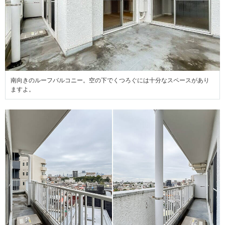
南向きのルーフバルコニー。空の下でくつろぐには十分なスペースがあり
ますよ。