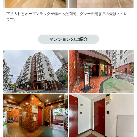
下足入れとオープンラックが備わった玄関。グレーの開き戸の先はトイレ
です。
マンションのご紹介