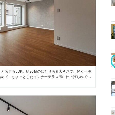
と感じるLDK。約20帖のゆとりある大きさで、軽く一段
詰めて、ちょっとしたインナーテラス風に仕上げられてい