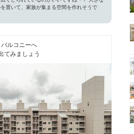
ルを置いて、家族が集まる空間を作れそうで
バルコニーへ

出てみましょう