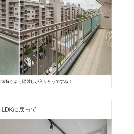
は気持ちよく陽射しが入りそうですね！
LDKに戻って