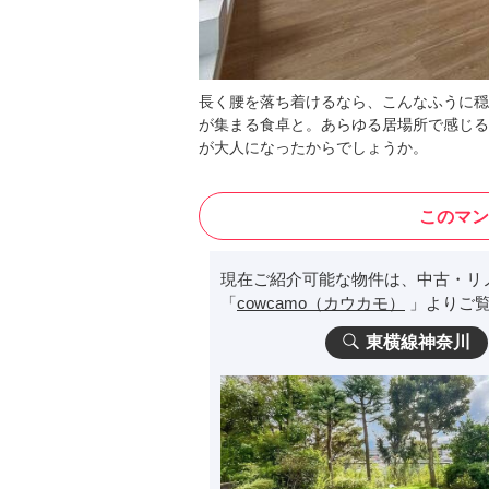
長く腰を落ち着けるなら、こんなふうに穏
が集まる食卓と。あらゆる居場所で感じる
が大人になったからでしょうか。
このマン
現在ご紹介可能な物件は、中古・リ
「
cowcamo（カウカモ）
」よりご覧
東横線神奈川