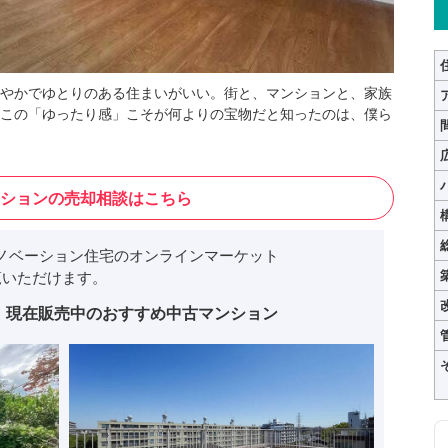
やかでゆとりのある住まいがいい。街と、マンションと、家族
この「ゆったり感」こそが何よりの宝物だと知ったのは、僕ら
ションの売却相談はこちら
ノベーション住宅のオンラインマーケット
いただけます。
現在販売中のおすすめ中古マンション