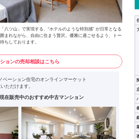
「八ツ山」で実現する、“ホテルのような特別感” が日常となる
囲まれながら、自由に住まう贅沢。優雅に過ごせるよう、トー
待ちしております。
ションの売却相談はこちら
ノベーション住宅のオンラインマーケット
いただけます。
現在販売中のおすすめ中古マンション