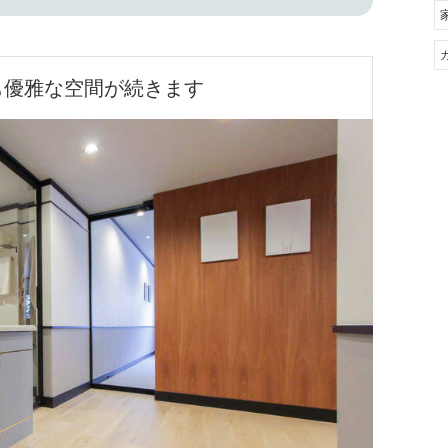
も優雅な空間が続きます