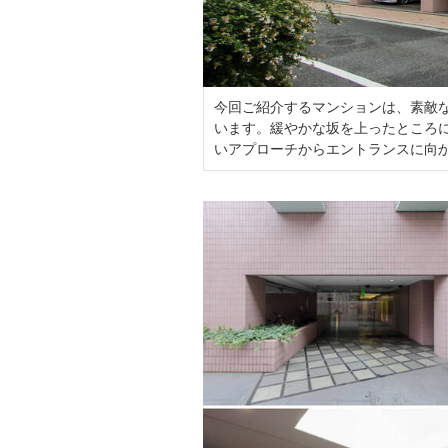
今回ご紹介するマンションは、素敵な
います。緩やかな坂を上ったところに
いアプローチからエントランスに向