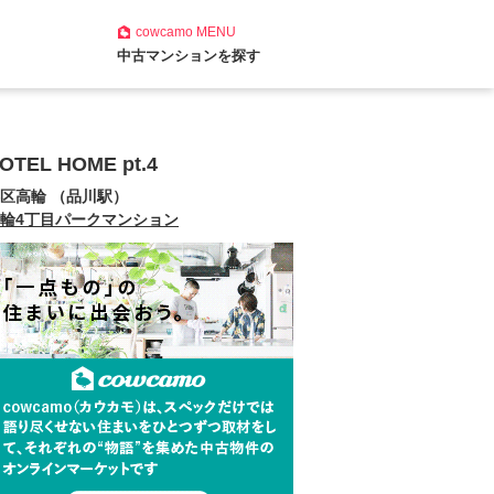
cowcamo
MENU
中古マンションを探す
OTEL HOME pt.4
区高輪 （品川駅）
輪4丁目パークマンション