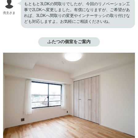
もともと3LDKの間取りでしたが、今回のリノベーション工
事で2LDKへ変更しました。有償になりますが、ご希望があ
売主さま
れば、3LDKへ間取りの変更やインナーサッシの取り付けな
ども対応しますよ。お気軽にご相談くださいね。
ふたつの個室をご案内