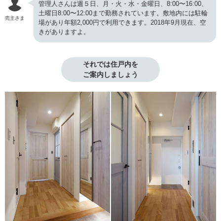
管理人さんは週５日、月・火・水・金曜日、8:00〜16:00、
土曜日8:00〜12:00まで勤務されています。敷地内には駐輪
売主さま
場があり年額2,000円で利用できます。2018年9月現在、空
きがありますよ。
それでは住戸内を

ご案内しましょう