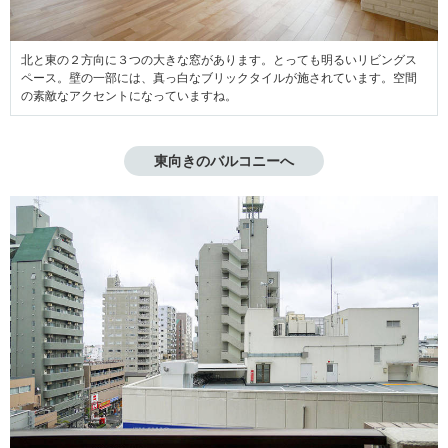
北と東の２方向に３つの大きな窓があります。とっても明るいリビングス
ペース。壁の一部には、真っ白なブリックタイルが施されています。空間
の素敵なアクセントになっていますね。
東向きのバルコニーへ