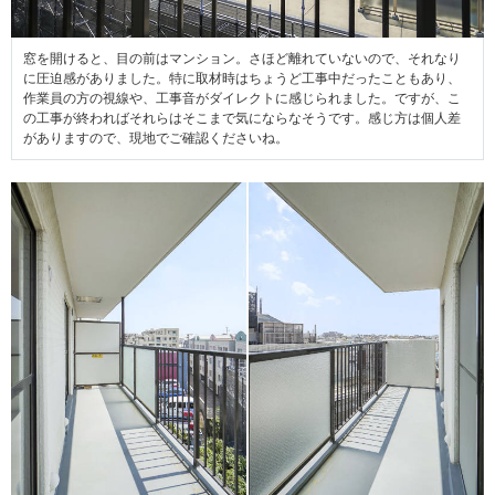
窓を開けると、目の前はマンション。さほど離れていないので、それなり
に圧迫感がありました。特に取材時はちょうど工事中だったこともあり、
作業員の方の視線や、工事音がダイレクトに感じられました。ですが、こ
の工事が終わればそれらはそこまで気にならなそうです。感じ方は個人差
がありますので、現地でご確認くださいね。