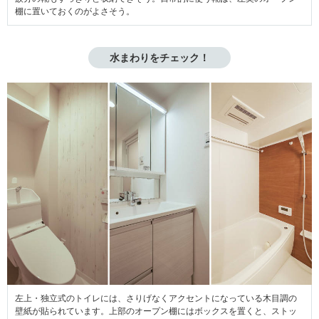
棚に置いておくのがよさそう。
水まわりをチェック！
左上・独立式のトイレには、さりげなくアクセントになっている木目調の
壁紙が貼られています。上部のオープン棚にはボックスを置くと、ストッ