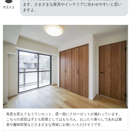
ます。さまざまな家具やインテリアに合わせやすいと思い
売主さま
ますよ。
角度を変えてもうワンカット。壁一面にクローゼットが備わっています。
こちらの居室は子ども部屋としてはもちろん、おふたり暮らしであれば書
斎や趣味部屋などさまざまな用途にお使いいただけそうです。