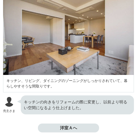
キッチン、リビング、ダイニングのゾーニングがしっかりされていて、暮
らしやすそうな間取りです。
キッチンの向きをリフォームの際に変更し、以前より明る
い空間になるよう仕上げました。
売主さま
洋室Ａへ