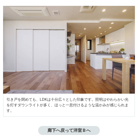
引き戸を閉めても、LDKは十分広々とした印象です。照明はやわらかい光
を灯すダウンライトが多く、ほっと一息付けるような温かみが感じられま
す。
廊下へ戻って洋室Ｂへ