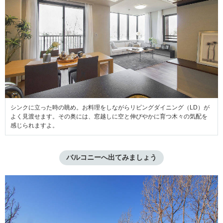
シンクに立った時の眺め。お料理をしながらリビングダイニング（LD）が
よく見渡せます。その奥には、窓越しに空と伸びやかに育つ木々の気配を
感じられますよ。
バルコニーへ出てみましょう