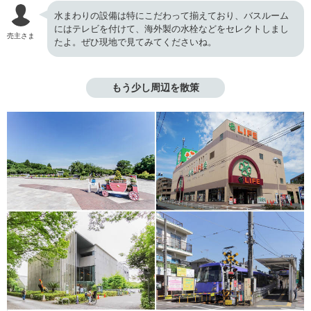
水まわりの設備は特にこだわって揃えており、バスルーム
にはテレビを付けて、海外製の水栓などをセレクトしまし
売主さま
たよ。ぜひ現地で見てみてくださいね。
もう少し周辺を散策