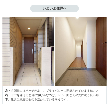
いよいよ住戸へ
左・
玄関前にはポーチがあり、プライバシーに配慮されていますね。／
右・
ドアを開けると目に飛び込むのは、広い土間とその先に続く長い廊
下。建具は既存のものを活かしているそうです。