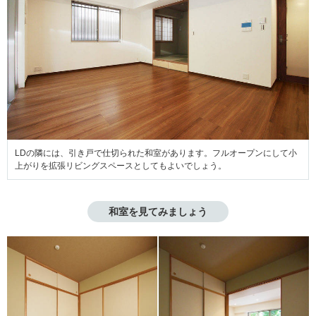
LDの隣には、引き戸で仕切られた和室があります。フルオープンにして小
上がりを拡張リビングスペースとしてもよいでしょう。
和室を見てみましょう