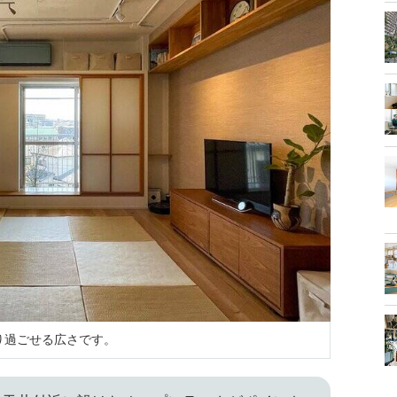
たり過ごせる広さです。