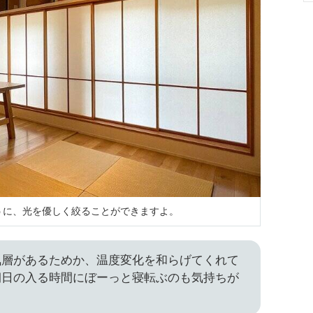
うに、光を優しく絞ることができますよ。
気層があるためか、温度変化を和らげてくれて
朝日の入る時間にぼーっと寝転ぶのも気持ちが