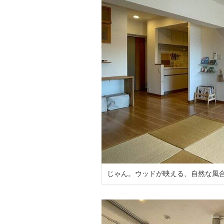
じゃん。ウッドが映える、自然な風