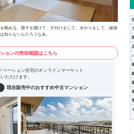
を眺める。障子を開けて、片付けをして、水やりをして、縁側
は知らないんだろうなあ。
ションの売却相談はこちら
ノベーション住宅のオンラインマーケット
いただけます。
現在販売中のおすすめ中古マンション