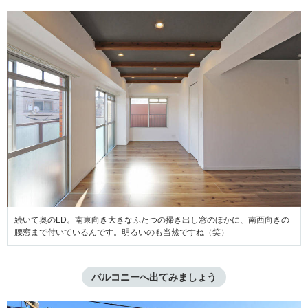
続いて奥のLD。南東向き大きなふたつの掃き出し窓のほかに、南西向きの
腰窓まで付いているんです。明るいのも当然ですね（笑）
バルコニーへ出てみましょう