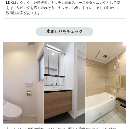
LDKはカクカクした階段型。キッチン背面スペースをダイニングとして使
えば、リビングを広く取れそう。キッチン右側にトイレ、そして向かいに
洗面脱衣室があります。
水まわりをチェック