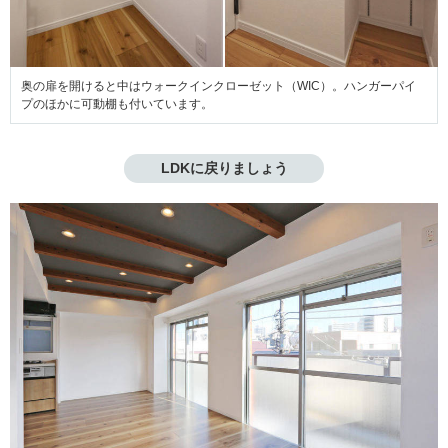
奥の扉を開けると中はウォークインクローゼット（WIC）。ハンガーパイ
プのほかに可動棚も付いています。
LDKに戻りましょう