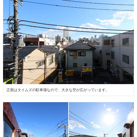
正面はタイムズの駐車場なので、大きな空が広がっています。