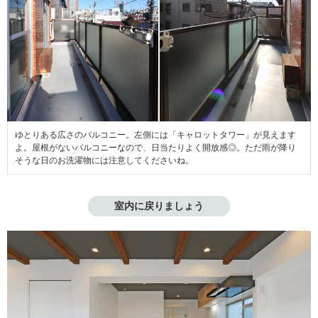
ゆとりある広さのバルコニー。左側には「キャロットタワー」が見えます
よ。屋根がないバルコニーなので、日当たりよく開放感◎。ただ雨が降り
そうな日のお洗濯物には注意してくださいね。
室内に戻りましょう