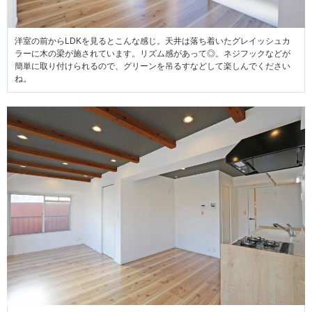
洋室の前からLDKを見るとこんな感じ。天井は落ち着いたグレイッシュカ
ラーに木の梁が施されています。リズム感があって◎。ネジフックなどが
簡単に取り付けられるので、グリーンを吊るすなどして楽しんでください
ね。