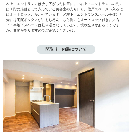
左上・エントランスは少し下がった位置に。／右上・エントランスの先に
は１階に店舗として入っている美容室の入り口も。住戸スペースへ入るに
はオートロックがかかっています。／左下・エントランスホールを抜けた
先には宅配ボックスが。もちろんこちら側にもオートロック付き。／右
下・半地下スペースは駐車場となっています。現状空きがあるそうです
が、変動がありますのでご確認くださいね。
間取り・内装について