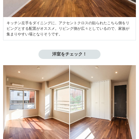
キッチン左手をダイニングに、アクセントクロスの貼られたこちら側をリ
ビングとする配置がオススメ。リビング側が広々としているので、家族が
集まりやすい場となりそうです。
洋室をチェック！