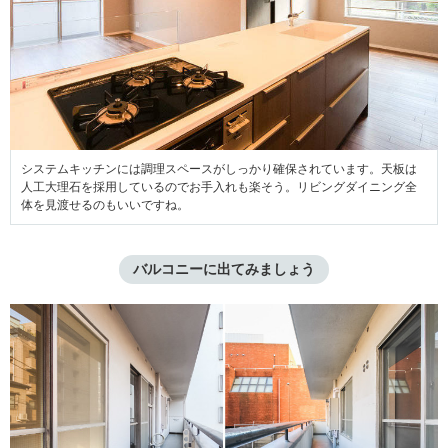
システムキッチンには調理スペースがしっかり確保されています。天板は
人工大理石を採用しているのでお手入れも楽そう。リビングダイニング全
体を見渡せるのもいいですね。
バルコニーに出てみましょう