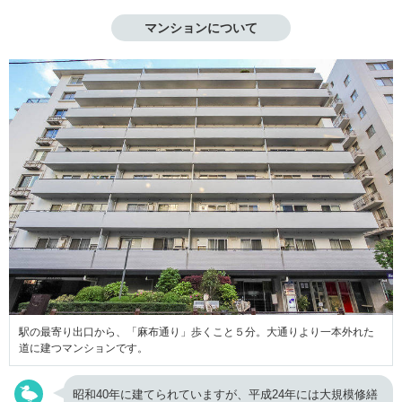
マンションについて
駅の最寄り出口から、「麻布通り」歩くこと５分。大通りより一本外れた
道に建つマンションです。
昭和40年に建てられていますが、平成24年には大規模修繕