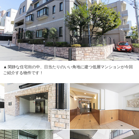
閑静な住宅街の中、日当たりのいい角地に建つ低層マンションが今回
ご紹介する物件です！