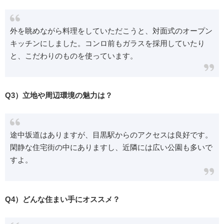
外を眺めながら料理をしていただこうと、対面式のオープン
キッチンにしました。コンロ前もガラスを採用していたり
と、こだわりのものを使っています。
Q3）立地や周辺環境の魅力は？
途中坂道はありますが、目黒駅からのアクセスは良好です。
閑静な住宅街の中にありますし、近隣には広い公園も多いで
すよ。
Q4）どんな住まい手にオススメ？