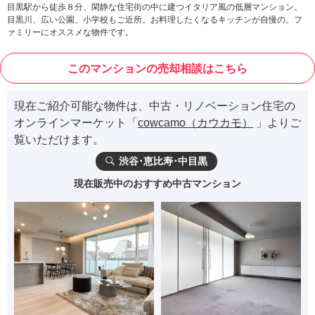
目黒駅から徒歩８分、閑静な住宅街の中に建つイタリア風の低層マンション。
目黒川、広い公園、小学校もご近所。お料理したくなるキッチンが自慢の、フ
ァミリーにオススメな物件です。
このマンションの売却相談はこちら
現在ご紹介可能な物件は、中古・リノベーション住宅の
オンラインマーケット「
cowcamo（カウカモ）
」よりご
覧いただけます。
渋谷･恵比寿･中目黒
現在販売中のおすすめ中古マンション