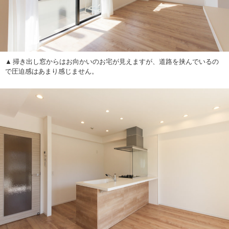
掃き出し窓からはお向かいのお宅が見えますが、道路を挟んでいるの
で圧迫感はあまり感じません。