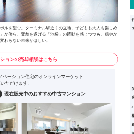
ボルを望む。ターミナル駅近くの立地、子どもも大人も楽しめ
」が傍ら。変貌を遂げる「池袋」の躍動を感じつつも、穏やか
変わらない未来がほしい。
ションの売却相談はこちら
ノベーション住宅のオンラインマーケット
いただけます。
現在販売中のおすすめ中古マンション