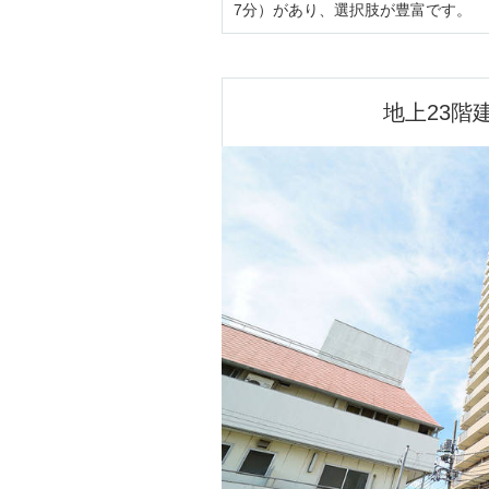
7分）があり、選択肢が豊富です。
地上23階