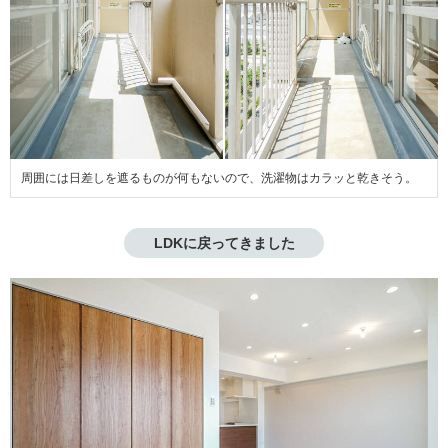
周囲には日差しを遮るものが何もないので、洗濯物はカラッと乾きそう。
LDKに戻ってきました