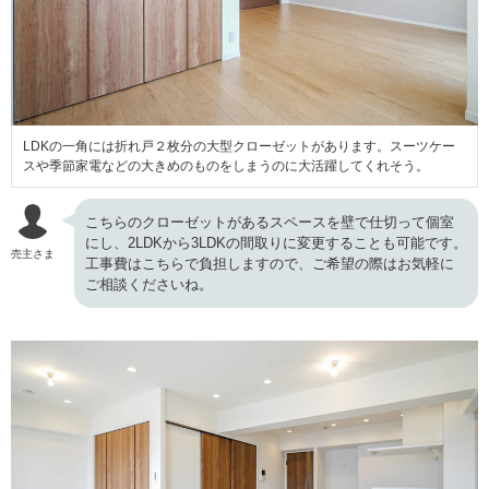
LDKの一角には折れ戸２枚分の大型クローゼットがあります。スーツケー
スや季節家電などの大きめのものをしまうのに大活躍してくれそう。
こちらのクローゼットがあるスペースを壁で仕切って個室
にし、2LDKから3LDKの間取りに変更することも可能です。
売主さま
工事費はこちらで負担しますので、ご希望の際はお気軽に
ご相談くださいね。