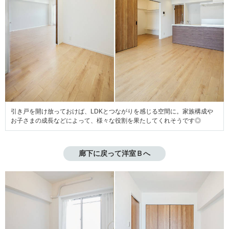
引き戸を開け放っておけば、LDKとつながりを感じる空間に。家族構成や
お子さまの成長などによって、様々な役割を果たしてくれそうです◎
廊下に戻って洋室Ｂへ