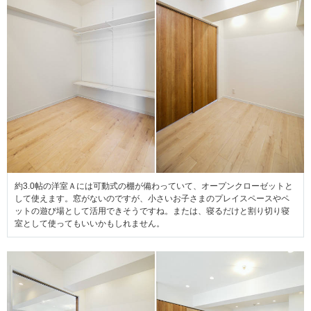
約3.0帖の洋室Ａには可動式の棚が備わっていて、オープンクローゼットと
して使えます。窓がないのですが、小さいお子さまのプレイスペースやペ
ットの遊び場として活用できそうですね。または、寝るだけと割り切り寝
室として使ってもいいかもしれません。