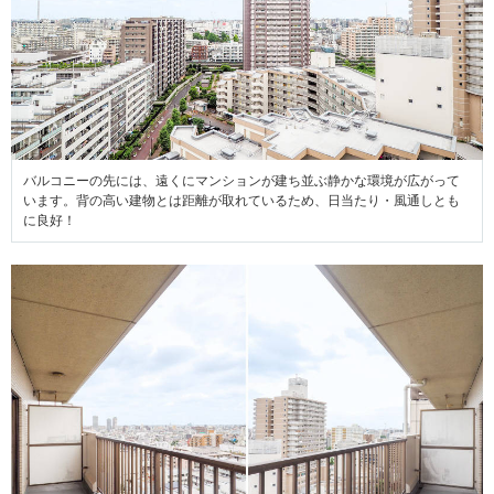
バルコニーの先には、遠くにマンションが建ち並ぶ静かな環境が広がって
います。背の高い建物とは距離が取れているため、日当たり・風通しとも
に良好！