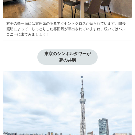
右手の壁一面には雰囲気のあるアクセントクロスが貼られています。間接
照明によって、しっとりした雰囲気が演出されていますね。続いてはバル
コニーに出てみましょう！
東京のシンボルタワーが
夢の共演