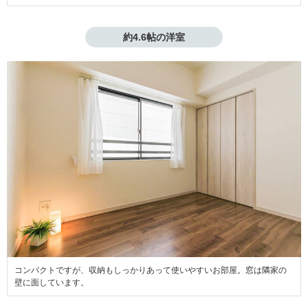
約4.6帖の洋室
コンパクトですが、収納もしっかりあって使いやすいお部屋。窓は隣家の
壁に面しています。