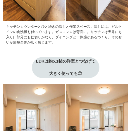
キッチンカウンターとひと続きの流しと作業スペース。流しには、ビルト
インの食洗機も付いています。ガスコンロは背面に。キッチンは天井にも
入り口部分にも仕切りがなく、ダイニングと一体感があるつくり。そのせ
いか部屋全体が広く感じます。
LDKは約5.1帖の洋室とつなげて
大きく使っても◎