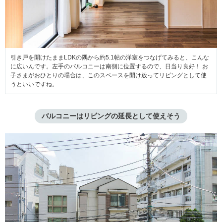
引き戸を開けたままLDKの隅から約5.1帖の洋室をつなげてみると、こんな
に広いんです。左手のバルコニーは南側に位置するので、日当り良好！ お
子さまがおひとりの場合は、このスペースを開け放ってリビングとして使
うといいですね。
バルコニーはリビングの延長として使えそう