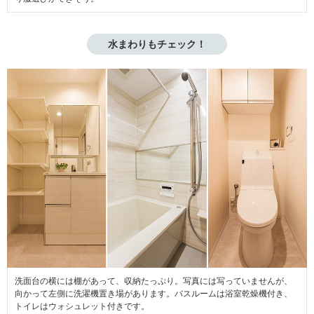
水まわりもチェック！
洗面台の横には棚があって、収納たっぷり。写真には写っていませんが、
向かって左側に洗濯機置き場があります。バスルームは浴室乾燥機付き、
トイレはウォシュレット付きです。