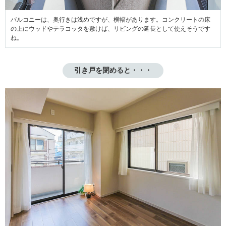
バルコニーは、奥行きは浅めですが、横幅があります。コンクリートの床
の上にウッドやテラコッタを敷けば、リビングの延長として使えそうです
ね。
引き戸を閉めると・・・