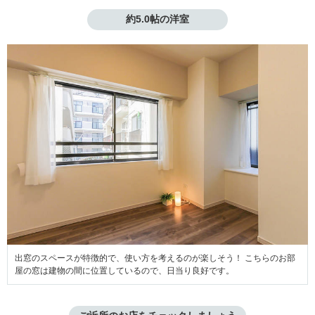
約5.0帖の洋室
出窓のスペースが特徴的で、使い方を考えるのが楽しそう！ こちらのお部
屋の窓は建物の間に位置しているので、日当り良好です。