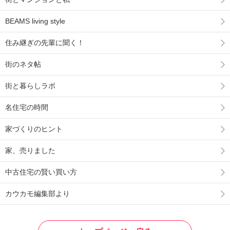
BEAMS living style
住み継ぎの先輩に聞く！
街のネタ帖
街と暮らしラボ
名住宅の時間
家づくりのヒント
家、売りました
中古住宅の賢い買い方
カウカモ編集部より