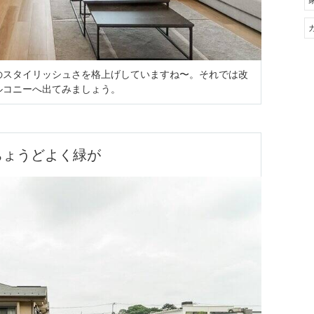
のスタイリッシュさを格上げしていますね〜。それでは改
ルコニーへ出てみましょう。
ちょうどよく緑が