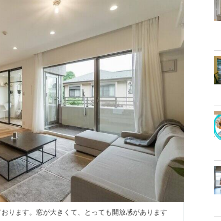
魔しております。窓が大きくて、とっても開放感があります