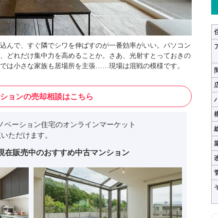
込んで、すぐ隣でシワを伸ばすのが一番効率がいい。パソコン
、どれだけ集中力を高めることか。さあ、光射すとっておきの
では小さな家族も居場所を主張……現場は混戦の模様です。
ションの売却相談はこちら
ノベーション住宅のオンラインマーケット
いただけます。
現在販売中のおすすめ中古マンション