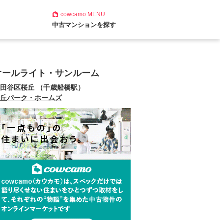
cowcamo
MENU
中古マンションを探す
オールライト・サンルーム
田谷区桜丘 （千歳船橋駅）
丘パーク・ホームズ