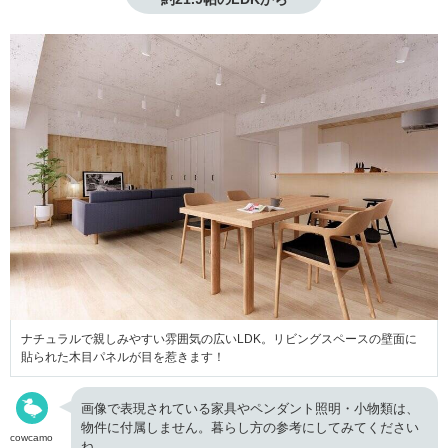
ナチュラルで親しみやすい雰囲気の広いLDK。リビングスペースの壁面に
貼られた木目パネルが目を惹きます！
画像で表現されている家具やペンダント照明・小物類は、
物件に付属しません。暮らし方の参考にしてみてください
cowcamo
ね。