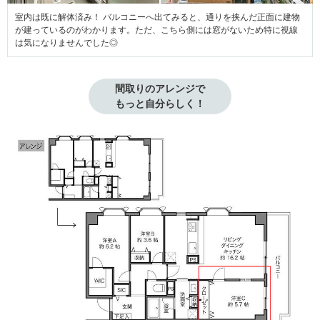
室内は既に解体済み！ バルコニーへ出てみると、通りを挟んだ正面に建物
が建っているのがわかります。ただ、こちら側には窓がないため特に視線
は気になりませんでした◎
間取りのアレンジで

もっと自分らしく！