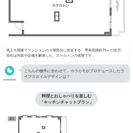
地上６階建てマンションの４階部分に所在する、専有面積約75㎡の住戸。
現在は内装や設備を解体した、スケルトンの状態です。
こちらの物件に合わせて、カウカモがプロデュースしたラ
イフスタイルデザインは？
cowcamo
料理とおしゃべりを楽しむ

「キッチンチャットプラン」