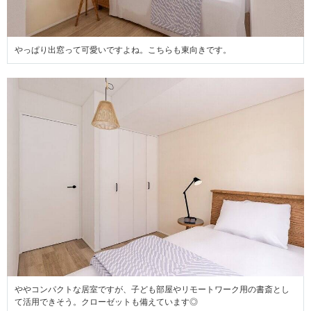
やっぱり出窓って可愛いですよね。こちらも東向きです。
ややコンパクトな居室ですが、子ども部屋やリモートワーク用の書斎とし
て活用できそう。クローゼットも備えています◎