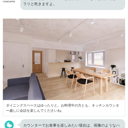
cowcamo
ラリと乾きますよ。
ダイニングスペースはゆったりと。お料理中の方とも、キッチンカウンタ
ー越しに会話を楽しんでくださいね。
カウンターでお食事を楽しみたい場合は、画像のようなハ