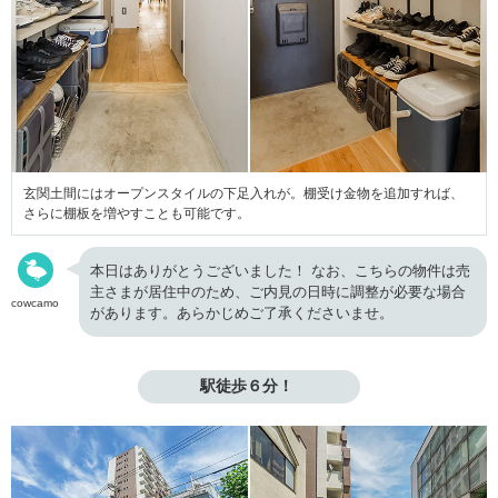
玄関土間にはオープンスタイルの下足入れが。棚受け金物を追加すれば、
さらに棚板を増やすことも可能です。
本日はありがとうございました！ なお、こちらの物件は売
主さまが居住中のため、ご内見の日時に調整が必要な場合
cowcamo
があります。あらかじめご了承くださいませ。
駅徒歩６分！ 