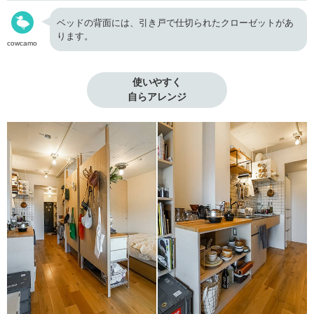
ベッドの背面には、引き戸で仕切られたクローゼットがあ
ります。
cowcamo
使いやすく

自らアレンジ